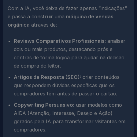
Com a IA, você deixa de fazer apenas “indicações”
e passa a construir uma
máquina de vendas
orgânica
através de:
Reviews Comparativos Profissionais:
analisar
dois ou mais produtos, destacando prós e
contras de forma lógica para ajudar na decisão
de compra do leitor.
Artigos de Resposta (SEO):
criar conteúdos
que respondem dúvidas específicas que os
compradores têm antes de passar o cartão.
Copywriting Persuasivo:
usar modelos como
AIDA (Atenção, Interesse, Desejo e Ação)
gerados pela IA para transformar visitantes em
compradores.