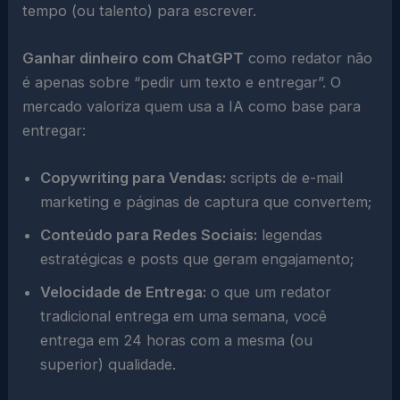
tempo (ou talento) para escrever.
Ganhar dinheiro com ChatGPT
como redator não
é apenas sobre “pedir um texto e entregar”. O
mercado valoriza quem usa a IA como base para
entregar:
Copywriting para Vendas:
scripts de e-mail
marketing e páginas de captura que convertem;
Conteúdo para Redes Sociais:
legendas
estratégicas e posts que geram engajamento;
Velocidade de Entrega:
o que um redator
tradicional entrega em uma semana, você
entrega em 24 horas com a mesma (ou
superior) qualidade.