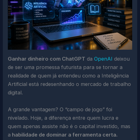
Ganhar dinheiro com ChatGPT
da
OpenAI
deixou
de ser uma promessa futurista para se tornar a
realidade de quem já entendeu como a Inteligência
Artificial está redesenhando o mercado de trabalho
digital.
A grande vantagem? O “campo de jogo” foi
nivelado. Hoje, a diferença entre quem lucra e
quem apenas assiste não é o capital investido, mas
a
habilidade de dominar a ferramenta certa.