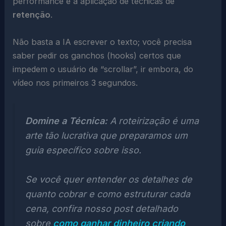
performance é a aplicação de técnicas de
retenção
.
Não basta a IA escrever o texto; você precisa
saber pedir os ganchos (hooks) certos que
impedem o usuário de “scrollar”, ir embora, do
vídeo nos primeiros 3 segundos.
Domine a Técnica:
A roteirização é uma
arte tão lucrativa que preparamos um
guia específico sobre isso.
Se você quer entender os detalhes de
quanto cobrar e como estruturar cada
cena, confira nosso post detalhado
sobre
como ganhar dinheiro criando