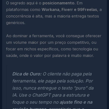
O segredo aqui é o
posicionamento
. Em
plataformas como
Workana, Fiverr e 99Freelas
, a
concorrência é alta, mas a maioria entrega textos
genéricos.
Ao dominar a ferramenta, você consegue oferecer
um volume maior por um preço competitivo, ou
focar em nichos específicos, como tecnologia ou
saúde, onde o valor por palavra é muito maior.
Dica de Ouro:
O cliente não paga pela
ferramenta, ele paga pela solução. Por
isso, nunca entregue o texto “puro” da
IA. Use o ChatGPT para a estrutura e
foque o seu tempo no
ajuste fino e na