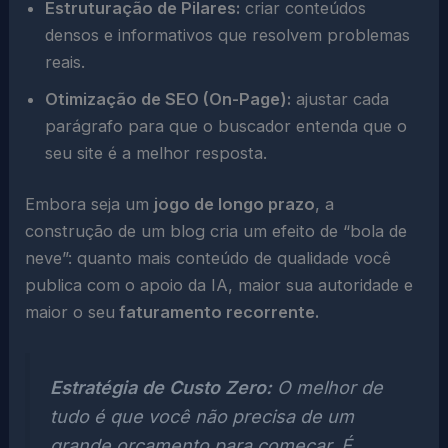
Estruturação de Pilares:
criar conteúdos
densos e informativos que resolvem problemas
reais.
Otimização de SEO (On-Page):
ajustar cada
parágrafo para que o buscador entenda que o
seu site é a melhor resposta.
Embora seja um
jogo de longo prazo
, a
construção de um blog cria um efeito de “bola de
neve”: quanto mais conteúdo de qualidade você
publica com o apoio da IA, maior sua autoridade e
maior o seu
faturamento recorrente.
Estratégia de Custo Zero:
O melhor de
tudo é que você não precisa de um
grande orçamento para começar. É