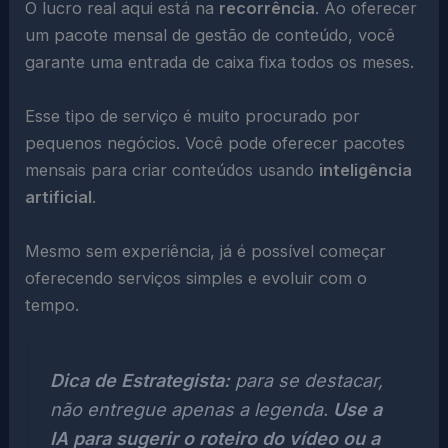
O lucro real aqui está na
recorrência
. Ao oferecer
um pacote mensal de gestão de conteúdo, você
garante uma entrada de caixa fixa todos os meses.
Esse tipo de serviço é muito procurado por
pequenos negócios. Você pode oferecer pacotes
mensais para criar conteúdos usando
inteligência
artificial
.
Mesmo sem experiência, já é possível começar
oferecendo serviços simples e evoluir com o
tempo.
Dica de Estrategista:
para se destacar,
não entregue apenas a legenda.
Use a
IA para sugerir o roteiro do vídeo ou a