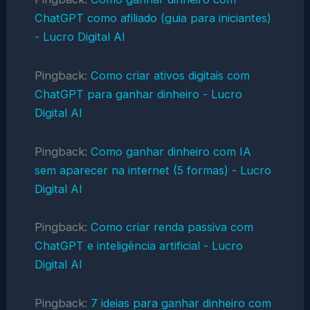
ChatGPT como afiliado (guia para iniciantes)
- Lucro Digital AI
Pingback:
Como criar ativos digitais com
ChatGPT para ganhar dinheiro - Lucro
Digital AI
Pingback:
Como ganhar dinheiro com IA
sem aparecer na internet (5 formas) - Lucro
Digital AI
Pingback:
Como criar renda passiva com
ChatGPT e inteligência artificial - Lucro
Digital AI
Pingback:
7 ideias para ganhar dinheiro com