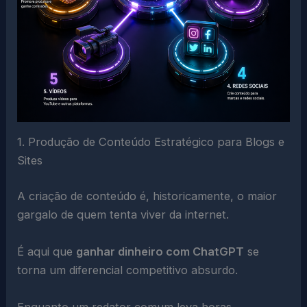
1. Produção de Conteúdo Estratégico para Blogs e
Sites
A criação de conteúdo é, historicamente, o maior
gargalo de quem tenta viver da internet.
É aqui que
ganhar dinheiro com ChatGPT
se
torna um diferencial competitivo absurdo.