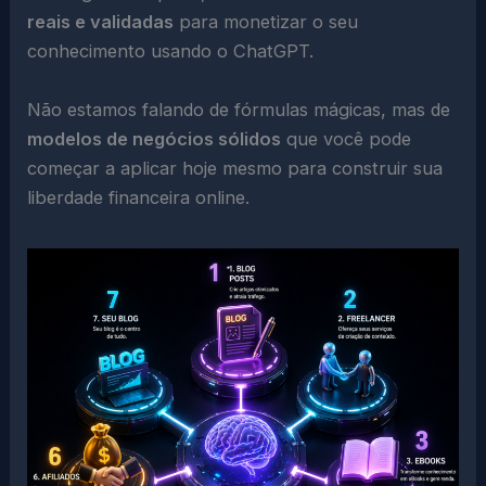
reais e validadas
para monetizar o seu
conhecimento usando o ChatGPT.
Não estamos falando de fórmulas mágicas, mas de
modelos de negócios sólidos
que você pode
começar a aplicar hoje mesmo para construir sua
liberdade financeira online.