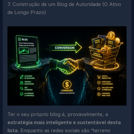
7. Construção de um Blog de Autoridade (O Ativo
de Longo Prazo)
Ter o seu próprio blog é, provavelmente, a
estratégia mais inteligente e sustentável desta
lista.
Enquanto as redes sociais são “terreno