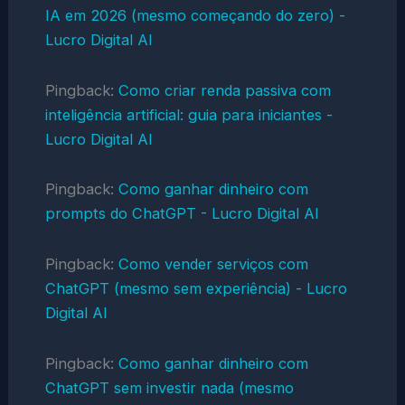
IA em 2026 (mesmo começando do zero) -
Lucro Digital AI
Pingback:
Como criar renda passiva com
inteligência artificial: guia para iniciantes -
Lucro Digital AI
Pingback:
Como ganhar dinheiro com
prompts do ChatGPT - Lucro Digital AI
Pingback:
Como vender serviços com
ChatGPT (mesmo sem experiência) - Lucro
Digital AI
Pingback:
Como ganhar dinheiro com
ChatGPT sem investir nada (mesmo