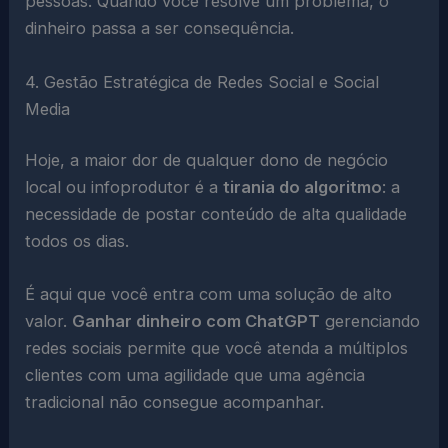
pessoas. Quando você resolve um problema, o
dinheiro passa a ser consequência.
4. Gestão Estratégica de Redes Social e Social
Media
Hoje, a maior dor de qualquer dono de negócio
local ou infoprodutor é a
tirania do algoritmo
: a
necessidade de postar conteúdo de alta qualidade
todos os dias.
É aqui que você entra com uma solução de alto
valor.
Ganhar dinheiro com ChatGPT
gerenciando
redes sociais permite que você atenda a múltiplos
clientes com uma agilidade que uma agência
tradicional não consegue acompanhar.