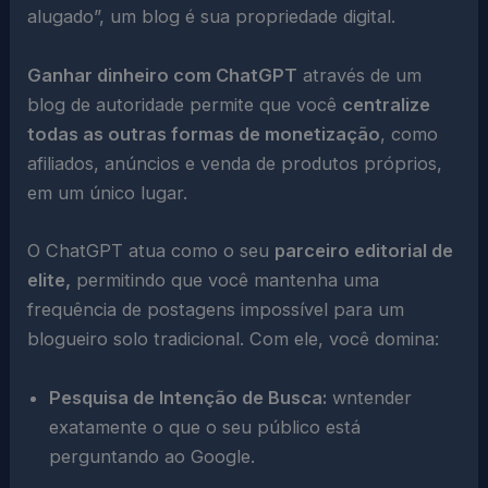
alugado”, um blog é sua propriedade digital.
Ganhar dinheiro com ChatGPT
através de um
blog de autoridade permite que você
centralize
todas as outras formas de monetização
, como
afiliados, anúncios e venda de produtos próprios,
em um único lugar.
O ChatGPT atua como o seu
parceiro editorial de
elite,
permitindo que você mantenha uma
frequência de postagens impossível para um
blogueiro solo tradicional. Com ele, você domina:
Pesquisa de Intenção de Busca:
wntender
exatamente o que o seu público está
perguntando ao Google.