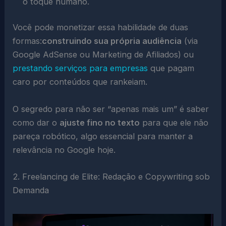
o toque humano.
Você pode monetizar essa habilidade de duas
formas:
construindo sua própria audiência
(via
Google AdSense ou Marketing de Afiliados) ou
prestando serviços para empresas
que pagam
caro por conteúdos que rankeiam.
O segredo para não ser “apenas mais um” é saber
como dar o
ajuste fino no texto
para que ele não
pareça robótico, algo essencial para manter a
relevância no Google hoje.
2. Freelancing de Elite: Redação e Copywriting sob
Demanda