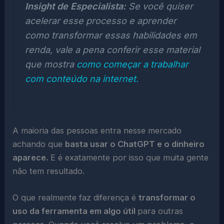
Insight de Especialista:
Se você quiser
acelerar esse processo e aprender
como transformar essas habilidades em
renda, vale a pena conferir esse material
que mostra
como começar a trabalhar
com conteúdo na internet.
A maioria das pessoas entra nesse mercado
achando que
basta usar o ChatGPT e o dinheiro
aparece.
E é exatamente por isso que muita gente
não tem resultado.
O que realmente faz diferença é
transformar o
uso da ferramenta em algo útil
para outras