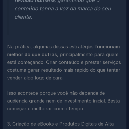
revisão humana
, garantindo que o
conteúdo tenha a voz da marca do seu
cliente.
Na prática, algumas dessas estratégias
funcionam
melhor do que outras,
principalmente para quem
está começando. Criar conteúdo e prestar serviços
costuma gerar resultado mais rápido do que tentar
vender algo logo de cara.
Isso acontece porque você não depende de
audiência grande nem de investimento inicial. Basta
começar e melhorar com o tempo.
3. Criação de eBooks e Produtos Digitais de Alta