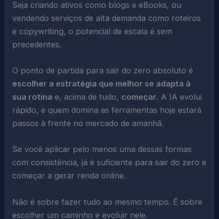
Seja criando ativos como blogs e eBooks, ou
vendendo serviços de alta demanda como roteiros
e copywriting, o potencial de escala é sem
precedentes.
O ponto de partida para sair do zero absoluto é
escolher a estratégia que melhor se adapta à
sua rotina
e, acima de tudo,
começar
. A IA evolui
rápido, e quem domina as ferramentas hoje estará
passos à frente no mercado de amanhã.
Se você aplicar pelo menos uma dessas formas
com consistência, já é suficiente para sair do zero e
começar a gerar renda online.
Não é sobre fazer tudo ao mesmo tempo. É sobre
escolher um caminho e evoluir nele.