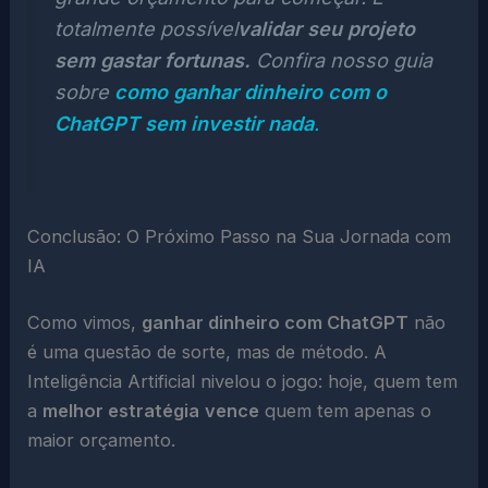
totalmente possível
validar seu projeto
sem gastar fortunas.
Confira nosso guia
sobre
como ganhar dinheiro com o
ChatGPT sem investir nada
.
Conclusão: O Próximo Passo na Sua Jornada com
IA
Como vimos,
ganhar dinheiro com ChatGPT
não
é uma questão de sorte, mas de método. A
Inteligência Artificial nivelou o jogo: hoje, quem tem
a
melhor estratégia
vence
quem tem apenas o
maior orçamento.