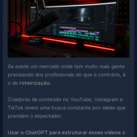
Se existe um mercado onde tem muito mais gente
precisando dos profissionais do que o contrário, é
o de
roteirização.
Criadores de conteúdo no YouTube, Instagram e
TikTok vivem uma busca constante por ideias que
prendam o espectador.
Usar o ChatGPT para estruturar esses vídeos
é