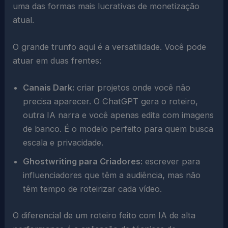
uma das formas mais lucrativas de monetização
atual.
O grande trunfo aqui é a versatilidade. Você pode
atuar em duas frentes:
Canais Dark:
criar projetos onde você não
precisa aparecer. O ChatGPT gera o roteiro,
outra IA narra e você apenas edita com imagens
de banco. É o modelo perfeito para quem busca
escala e privacidade.
Ghostwriting para Criadores:
escrever para
influenciadores que têm a audiência, mas não
têm tempo de roteirizar cada vídeo.
O diferencial de um roteiro feito com IA de alta