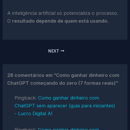
A inteligência artificial só potencializa o processo.
O
resultado depende de quem está usando.
NEXT
28 comentários em “Como ganhar dinheiro com
ChatGPT começando do zero (7 formas reais)”
Pingback:
Como ganhar dinheiro com
ChatGPT sem aparecer (guia para iniciantes)
- Lucro Digital AI
Pingback:
Como ganhar dinheiro com