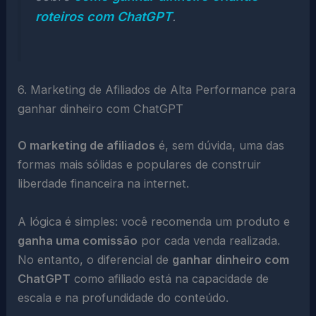
roteiros com ChatGPT
.
6. Marketing de Afiliados de Alta Performance para
ganhar dinheiro com ChatGPT
O marketing de afiliados
é, sem dúvida, uma das
formas mais sólidas e populares de construir
liberdade financeira na internet.
A lógica é simples: você recomenda um produto e
ganha uma comissão
por cada venda realizada.
No entanto, o diferencial de
ganhar dinheiro com
ChatGPT
como afiliado está na capacidade de
escala e na profundidade do conteúdo.