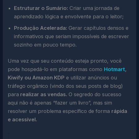
Estruturar o Sumário:
Criar uma jornada de
aprendizado lógica e envolvente para o leitor;
Produção Acelerada:
Gerar capítulos densos e
informativos que seriam impossíveis de escrever
sozinho em pouco tempo.
Uma vez que seu conteúdo esteja pronto, você
pode hospedá-lo em plataformas como
Hotmart
,
Kiwify ou Amazon KDP
e utilizar anúncios ou
tráfego orgânico (vindo dos seus posts de blog)
para
realizar as vendas.
O segredo do sucesso
aqui não é apenas “fazer um livro”, mas sim
resolver um problema específico de forma
rápida
e acessível.