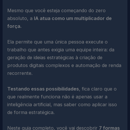
Mesmo que você esteja começando do zero
absoluto, a
IA atua como um multiplicador de
força.
Ela permite que uma única pessoa execute o
trabalho que antes exigia uma equipe inteira: da
geração de ideias estratégicas à criação de
produtos digitais complexos e automação de renda
recorrente.
Testando essas possibilidades
, fica claro que o
que realmente funciona não é apenas usar a
inteligência artificial, mas saber como aplicar isso
de forma estratégica.
Neste guia completo, você vai descobrir
7 formas