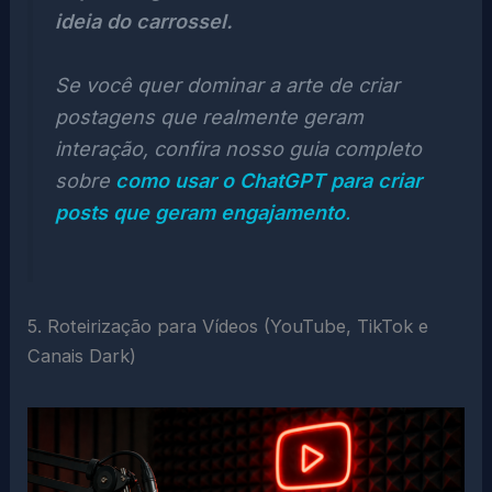
ideia do carrossel.
Se você quer dominar a arte de criar
postagens que realmente geram
interação, confira nosso guia completo
sobre
como usar o ChatGPT para criar
posts que geram engajamento
.
5. Roteirização para Vídeos (YouTube, TikTok e
Canais Dark)