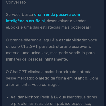
Conversão
Se você busca
criar renda passiva com
inteligência artificial
,
desenvolver e vender
eBooks é uma das estratégias mais poderosas!
O grande diferencial aqui é a
escalabilidade
: você
utiliza o ChatGPT para estruturar e escrever o
material uma única vez, mas pode vendê-lo para
milhares de pessoas infinitamente.
O ChatGPT elimina a maior barreira de entrada
desse mercado:
o medo da folha em branco.
Com
a ferramenta, você consegue:
Validar Nichos:
Pedir à IA que identifique dores
e problemas reais de um público específico;