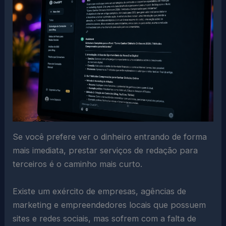
Se você prefere ver o dinheiro entrando de forma
mais imediata, prestar serviços de redação para
terceiros é o caminho mais curto.
Existe um exército de empresas, agências de
marketing e empreendedores locais que possuem
sites e redes sociais, mas sofrem com a falta de