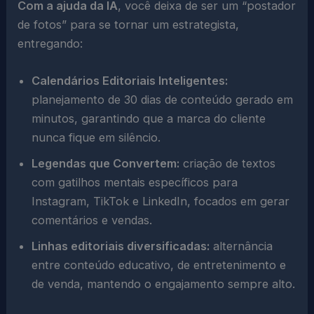
Com a ajuda da IA
, você deixa de ser um “postador
de fotos” para se tornar um estrategista,
entregando:
Calendários Editoriais Inteligentes:
planejamento de 30 dias de conteúdo gerado em
minutos, garantindo que a marca do cliente
nunca fique em silêncio.
Legendas que Convertem:
criação de textos
com gatilhos mentais específicos para
Instagram, TikTok e LinkedIn, focados em gerar
comentários e vendas.
Linhas editoriais diversificadas:
alternância
entre conteúdo educativo, de entretenimento e
de venda, mantendo o engajamento sempre alto.