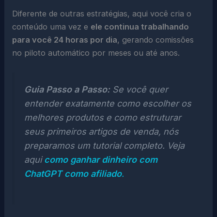
Diferente de outras estratégias, aqui você cria o
conteúdo uma vez e
ele continua trabalhando
para você 24 horas por dia
, gerando comissões
no piloto automático por meses ou até anos.
Guia Passo a Passo:
Se você quer
entender exatamente como escolher os
melhores produtos e como estruturar
seus primeiros artigos de venda, nós
preparamos um tutorial completo. Veja
aqui
como ganhar dinheiro com
ChatGPT como afiliado
.