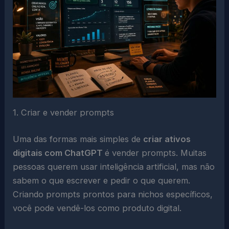
1. Criar e vender prompts
Uma das formas mais simples de
criar ativos
digitais com ChatGPT
é vender prompts. Muitas
pessoas querem usar inteligência artificial, mas não
sabem o que escrever e pedir o que querem.
Criando prompts prontos para nichos específicos,
você pode vendê-los como produto digital.