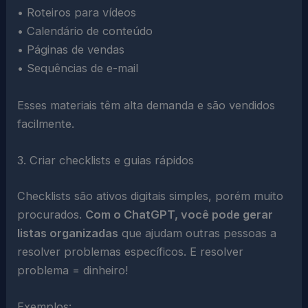
• Roteiros para vídeos
• Calendário de conteúdo
• Páginas de vendas
• Sequências de e-mail
Esses materiais têm alta demanda e são vendidos
facilmente.
3. Criar checklists e guias rápidos
Checklists são ativos digitais simples, porém muito
procurados.
Com o ChatGPT, você pode gerar
listas organizadas
que ajudam outras pessoas a
resolver problemas específicos. E resolver
problema = dinheiro!
Exemplos: