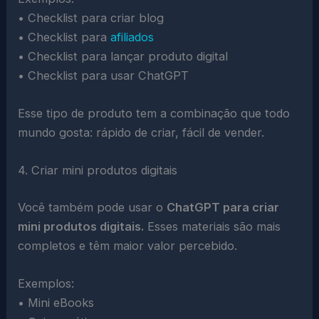
• Checklist para criar blog
• Checklist para
afiliados
• Checklist para lançar produto digital
• Checklist para usar ChatGPT
Esse tipo de produto tem a combinação que todo
mundo gosta: rápido de criar, fácil de vender.
4. Criar mini produtos digitais
Você também pode usar o
ChatGPT para criar
mini produtos digitais.
Esses materiais são mais
completos e têm maior valor percebido.
Exemplos:
• Mini eBooks