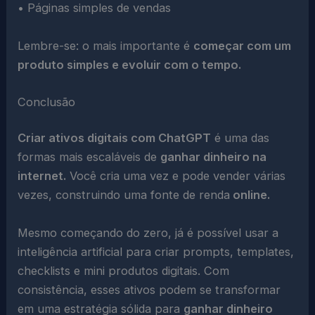
• Páginas simples de vendas
Lembre-se: o mais importante é
começar com um
produto simples e evoluir com o tempo.
Conclusão
Criar ativos digitais com ChatGPT
é uma das
formas mais escaláveis de
ganhar dinheiro na
internet.
Você cria uma vez e pode vender várias
vezes, construindo uma fonte de renda
online.
Mesmo começando do zero, já é possível usar a
inteligência artificial para criar prompts, templates,
checklists e mini produtos digitais. Com
consistência, esses ativos podem se transformar
em uma estratégia sólida para
ganhar dinheiro