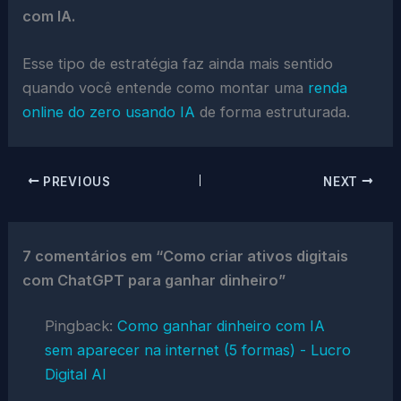
com IA.
Esse tipo de estratégia faz ainda mais sentido
quando você entende como montar uma
renda
online do zero usando IA
de forma estruturada.
PREVIOUS
NEXT
7 comentários em “Como criar ativos digitais
com ChatGPT para ganhar dinheiro”
Pingback:
Como ganhar dinheiro com IA
sem aparecer na internet (5 formas) - Lucro
Digital AI