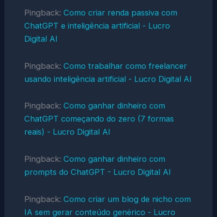
Pingback:
Como criar renda passiva com
ChatGPT e inteligência artificial - Lucro
Digital AI
Pingback:
Como trabalhar como freelancer
usando inteligência artificial - Lucro Digital AI
Pingback:
Como ganhar dinheiro com
ChatGPT começando do zero (7 formas
reais) - Lucro Digital AI
Pingback:
Como ganhar dinheiro com
prompts do ChatGPT - Lucro Digital AI
Pingback:
Como criar um blog de nicho com
IA sem gerar conteúdo genérico - Lucro