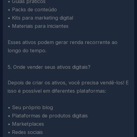
• Guias práticos
• Packs de conteúdo
• Kits para marketing digital
• Materiais para iniciantes
Esses ativos podem gerar renda recorrente ao
longo do tempo.
5. Onde vender seus ativos digitais?
Depois de criar os ativos, você precisa vendê-los! E
isso é possível em diferentes plataformas:
• Seu próprio blog
• Plataformas de produtos digitais
• Marketplaces
• Redes sociais