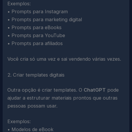
Exemplos:
• Prompts para Instagram
• Prompts para marketing digital
• Prompts para eBooks
• Prompts para YouTube
• Prompts para afiliados
Você cria só uma vez e sai vendendo várias vezes.
2. Criar templates digitais
Outra opção é criar templates. O
ChatGPT
pode
ajudar a estruturar materiais prontos que outras
pessoas possam usar.
Exemplos:
• Modelos de eBook