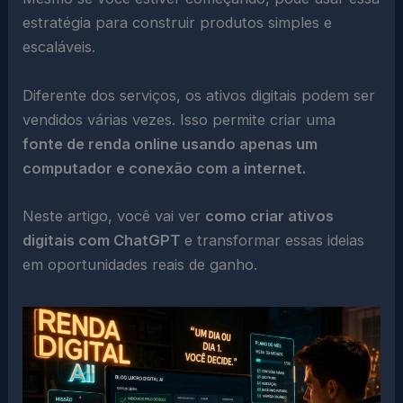
estratégia para construir produtos simples e
escaláveis.
Diferente dos serviços, os ativos digitais podem ser
vendidos várias vezes. Isso permite criar uma
fonte de renda online usando apenas um
computador e conexão com a internet.
Neste artigo, você vai ver
como criar ativos
digitais com ChatGPT
e transformar essas ideias
em oportunidades reais de ganho.