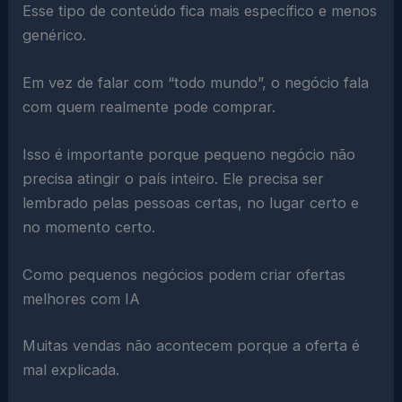
Esse tipo de conteúdo fica mais específico e menos
genérico.
Em vez de falar com “todo mundo”, o negócio fala
com quem realmente pode comprar.
Isso é importante porque pequeno negócio não
precisa atingir o país inteiro. Ele precisa ser
lembrado pelas pessoas certas, no lugar certo e
no momento certo.
Como pequenos negócios podem criar ofertas
melhores com IA
Muitas vendas não acontecem porque a oferta é
mal explicada.