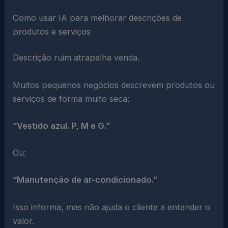
Como usar IA para melhorar descrições de
produtos e serviços
Descrição ruim atrapalha venda.
Muitos pequenos negócios descrevem produtos ou
serviços de forma muito seca:
“Vestido azul. P, M e G.”
Ou:
“Manutenção de ar-condicionado.”
Isso informa, mas não ajuda o cliente a entender o
valor.