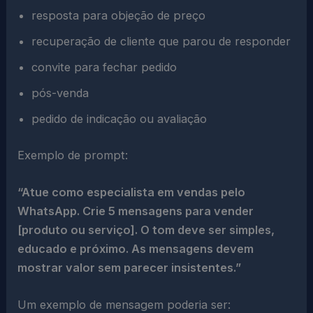
resposta para objeção de preço
recuperação de cliente que parou de responder
convite para fechar pedido
pós-venda
pedido de indicação ou avaliação
Exemplo de prompt:
“Atue como especialista em vendas pelo
WhatsApp. Crie 5 mensagens para vender
[produto ou serviço]. O tom deve ser simples,
educado e próximo. As mensagens devem
mostrar valor sem parecer insistentes.”
Um exemplo de mensagem poderia ser: