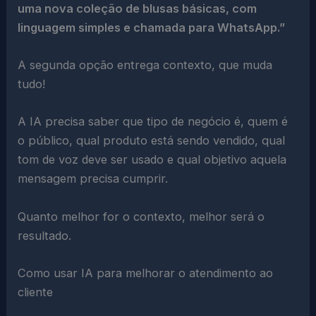
uma nova coleção de blusas básicas, com
linguagem simples e chamada para WhatsApp.”
A segunda opção entrega contexto, que muda
tudo!
A IA precisa saber que tipo de negócio é, quem é
o público, qual produto está sendo vendido, qual
tom de voz deve ser usado e qual objetivo aquela
mensagem precisa cumprir.
Quanto melhor for o contexto, melhor será o
resultado.
Como usar IA para melhorar o atendimento ao
cliente