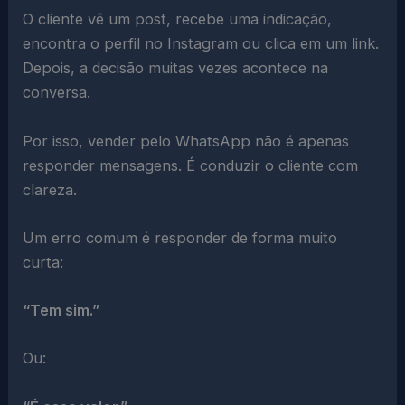
O cliente vê um post, recebe uma indicação,
encontra o perfil no Instagram ou clica em um link.
Depois, a decisão muitas vezes acontece na
conversa.
Por isso, vender pelo WhatsApp não é apenas
responder mensagens. É conduzir o cliente com
clareza.
Um erro comum é responder de forma muito
curta:
“Tem sim.”
Ou: