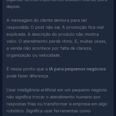
depois.
A mensagem do cliente demora para ser
respondida. O post não sai. A promoção fica mal
explicada. A descrição do produto não mostra
valor. O atendimento perde ritmo. E, muitas vezes,
a venda não acontece por falta de clareza,
organização ou velocidade.
É nesse ponto que a
IA para pequenos negócios
pode fazer diferença.
Usar inteligência artificial em um pequeno negócio
não significa trocar o atendimento humano por
respostas frias ou transformar a empresa em algo
robótico. Significa usar ferramentas como