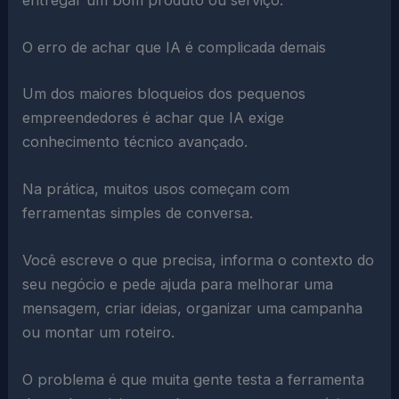
O erro de achar que IA é complicada demais
Um dos maiores bloqueios dos pequenos
empreendedores é achar que IA exige
conhecimento técnico avançado.
Na prática, muitos usos começam com
ferramentas simples de conversa.
Você escreve o que precisa, informa o contexto do
seu negócio e pede ajuda para melhorar uma
mensagem, criar ideias, organizar uma campanha
ou montar um roteiro.
O problema é que muita gente testa a ferramenta