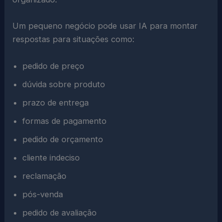
Um pequeno negócio pode usar IA para montar
respostas para situações como:
pedido de preço
dúvida sobre produto
prazo de entrega
formas de pagamento
pedido de orçamento
cliente indeciso
reclamação
pós-venda
pedido de avaliação