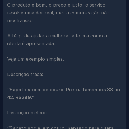
O produto é bom, o preço é justo, o serviço
resolve uma dor real, mas a comunicação não
mostra isso.
A IA pode ajudar a melhorar a forma como a
oferta é apresentada.
Veja um exemplo simples.
Descrição fraca:
“Sapato social de couro. Preto. Tamanhos 38 ao
42. R$289.”
Descrição melhor:
“Sapato social em couro, pensado para quem