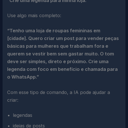
“Crie uma legenda para minha loja.”
Use algo mais completo:
“Tenho uma loja de roupas femininas em
[cidade]. Quero criar um post para vender peças
básicas para mulheres que trabalham fora e
querem se vestir bem sem gastar muito. O tom
deve ser simples, direto e próximo. Crie uma
legenda com foco em benefício e chamada para
o WhatsApp.”
Com esse tipo de comando, a IA pode ajudar a
criar:
legendas
ideias de posts