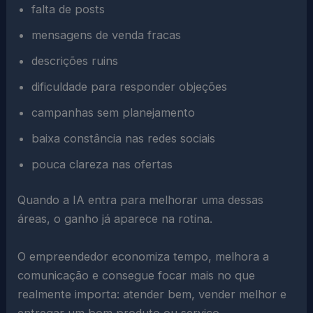
falta de posts
mensagens de venda fracas
descrições ruins
dificuldade para responder objeções
campanhas sem planejamento
baixa constância nas redes sociais
pouca clareza nas ofertas
Quando a IA entra para melhorar uma dessas
áreas, o ganho já aparece na rotina.
O empreendedor economiza tempo, melhora a
comunicação e consegue focar mais no que
realmente importa: atender bem, vender melhor e
entregar um bom produto ou serviço.