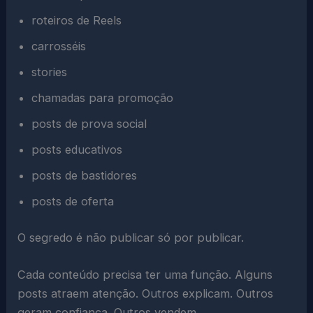
roteiros de Reels
carrosséis
stories
chamadas para promoção
posts de prova social
posts educativos
posts de bastidores
posts de oferta
O segredo é não publicar só por publicar.
Cada conteúdo precisa ter uma função. Alguns
posts atraem atenção. Outros explicam. Outros
geram confiança. Outros vendem.