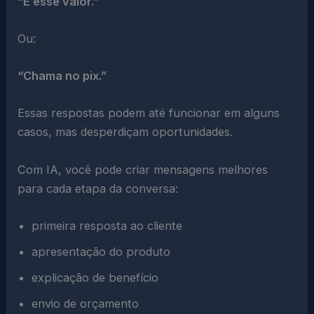
“É esse valor.”
Ou:
“Chama no pix.”
Essas respostas podem até funcionar em alguns
casos, mas desperdiçam oportunidades.
Com IA, você pode criar mensagens melhores
para cada etapa da conversa:
primeira resposta ao cliente
apresentação do produto
explicação de benefício
envio de orçamento