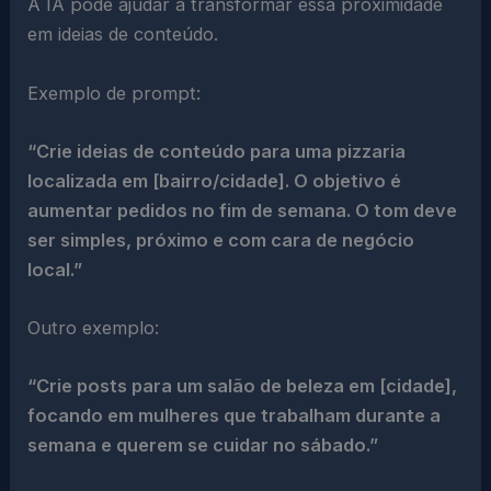
A IA pode ajudar a transformar essa proximidade
em ideias de conteúdo.
Exemplo de prompt:
“Crie ideias de conteúdo para uma pizzaria
localizada em [bairro/cidade]. O objetivo é
aumentar pedidos no fim de semana. O tom deve
ser simples, próximo e com cara de negócio
local.”
Outro exemplo:
“Crie posts para um salão de beleza em [cidade],
focando em mulheres que trabalham durante a
semana e querem se cuidar no sábado.”