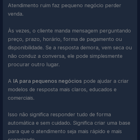
Atendimento ruim faz pequeno negócio perder
venda.
Às vezes, o cliente manda mensagem perguntando
preço, prazo, horário, forma de pagamento ou
disponibilidade. Se a resposta demora, vem seca ou
não conduz a conversa, ele pode simplesmente
procurar outro lugar.
A
IA para pequenos negócios
pode ajudar a criar
modelos de resposta mais claros, educados e
comerciais.
Isso não significa responder tudo de forma
automática e sem cuidado. Significa criar uma base
para que o atendimento seja mais rápido e mais
organizado.