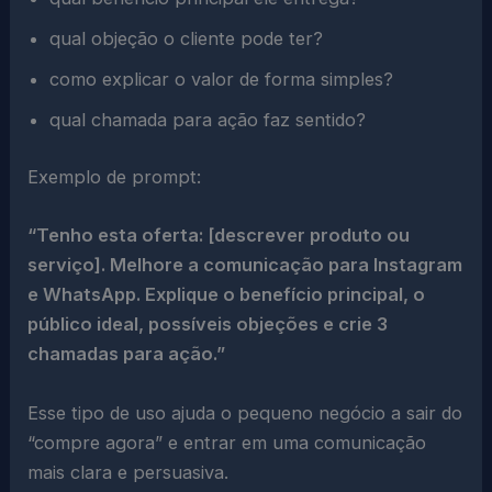
qual objeção o cliente pode ter?
como explicar o valor de forma simples?
qual chamada para ação faz sentido?
Exemplo de prompt:
“Tenho esta oferta: [descrever produto ou
serviço]. Melhore a comunicação para Instagram
e WhatsApp. Explique o benefício principal, o
público ideal, possíveis objeções e crie 3
chamadas para ação.”
Esse tipo de uso ajuda o pequeno negócio a sair do
“compre agora” e entrar em uma comunicação
mais clara e persuasiva.