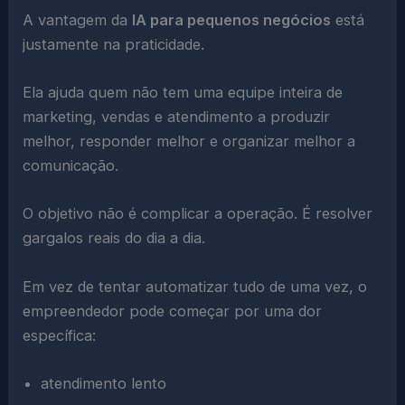
A vantagem da
IA para pequenos negócios
está
justamente na praticidade.
Ela ajuda quem não tem uma equipe inteira de
marketing, vendas e atendimento a produzir
melhor, responder melhor e organizar melhor a
comunicação.
O objetivo não é complicar a operação. É resolver
gargalos reais do dia a dia.
Em vez de tentar automatizar tudo de uma vez, o
empreendedor pode começar por uma dor
específica:
atendimento lento