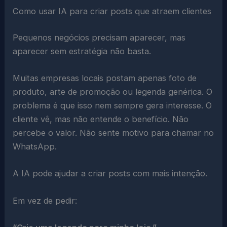
Como usar IA para criar posts que atraem clientes
Pequenos negócios precisam aparecer, mas
aparecer sem estratégia não basta.
Muitas empresas locais postam apenas foto de
produto, arte de promoção ou legenda genérica. O
problema é que isso nem sempre gera interesse. O
cliente vê, mas não entende o benefício. Não
percebe o valor. Não sente motivo para chamar no
WhatsApp.
A IA pode ajudar a criar posts com mais intenção.
Em vez de pedir: