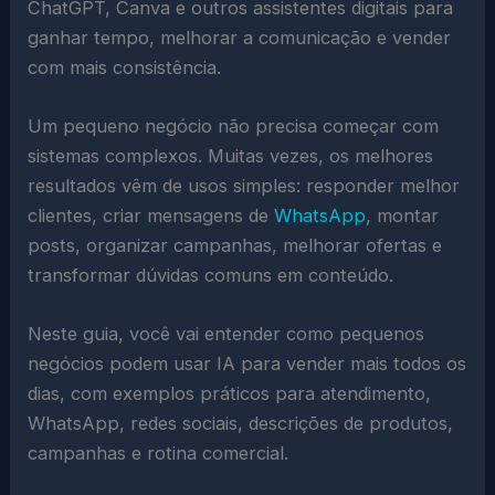
ChatGPT, Canva e outros assistentes digitais para
ganhar tempo, melhorar a comunicação e vender
com mais consistência.
Um pequeno negócio não precisa começar com
sistemas complexos. Muitas vezes, os melhores
resultados vêm de usos simples: responder melhor
clientes, criar mensagens de
WhatsApp
, montar
posts, organizar campanhas, melhorar ofertas e
transformar dúvidas comuns em conteúdo.
Neste guia, você vai entender como pequenos
negócios podem usar IA para vender mais todos os
dias, com exemplos práticos para atendimento,
WhatsApp, redes sociais, descrições de produtos,
campanhas e rotina comercial.