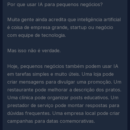
Por que usar IA para pequenos negócios?
Muita gente ainda acredita que inteligência artificial
é coisa de empresa grande, startup ou negócio
com equipe de tecnologia.
Mas isso não é verdade.
Hoje, pequenos negócios também podem usar IA
em tarefas simples e muito úteis. Uma loja pode
criar mensagens para divulgar uma promoção. Um
restaurante pode melhorar a descrição dos pratos.
Uma clínica pode organizar posts educativos. Um
prestador de serviço pode montar respostas para
dúvidas frequentes. Uma empresa local pode criar
campanhas para datas comemorativas.