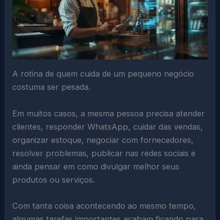
A rotina de quem cuida de um pequeno negócio
costuma ser pesada.
Em muitos casos, a mesma pessoa precisa atender
clientes, responder WhatsApp, cuidar das vendas,
organizar estoque, negociar com fornecedores,
resolver problemas, publicar nas redes sociais e
ainda pensar em como divulgar melhor seus
produtos ou serviços.
Com tanta coisa acontecendo ao mesmo tempo,
algumas tarefas importantes acabam ficando para