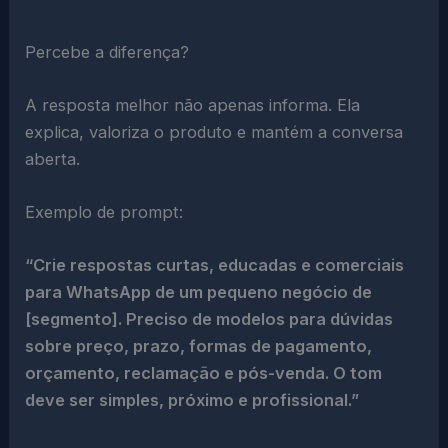
Percebe a diferença?
A resposta melhor não apenas informa. Ela
explica, valoriza o produto e mantém a conversa
aberta.
Exemplo de prompt:
“Crie respostas curtas, educadas e comerciais
para WhatsApp de um pequeno negócio de
[segmento]. Preciso de modelos para dúvidas
sobre preço, prazo, formas de pagamento,
orçamento, reclamação e pós-venda. O tom
deve ser simples, próximo e profissional.”