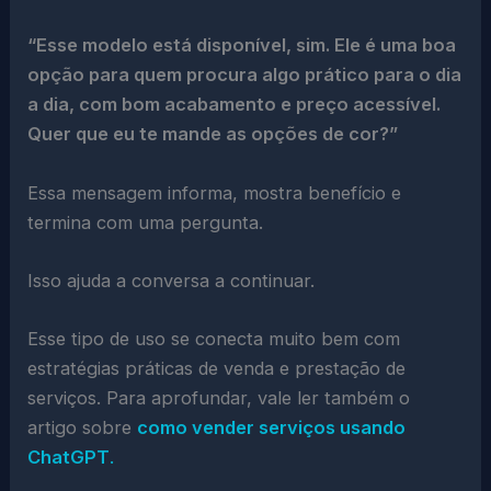
“Esse modelo está disponível, sim. Ele é uma boa
opção para quem procura algo prático para o dia
a dia, com bom acabamento e preço acessível.
Quer que eu te mande as opções de cor?”
Essa mensagem informa, mostra benefício e
termina com uma pergunta.
Isso ajuda a conversa a continuar.
Esse tipo de uso se conecta muito bem com
estratégias práticas de venda e prestação de
serviços. Para aprofundar, vale ler também o
artigo sobre
como vender serviços usando
ChatGPT
.