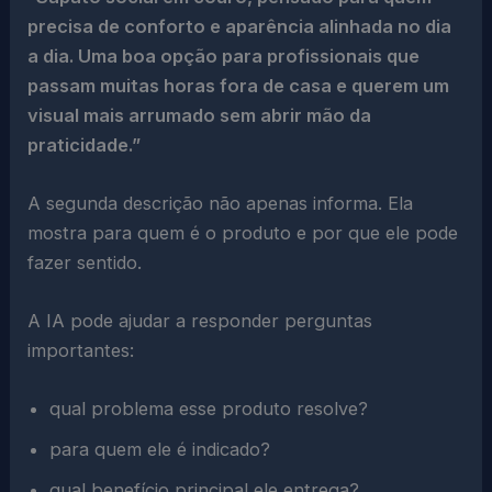
precisa de conforto e aparência alinhada no dia
a dia. Uma boa opção para profissionais que
passam muitas horas fora de casa e querem um
visual mais arrumado sem abrir mão da
praticidade.”
A segunda descrição não apenas informa. Ela
mostra para quem é o produto e por que ele pode
fazer sentido.
A IA pode ajudar a responder perguntas
importantes:
qual problema esse produto resolve?
para quem ele é indicado?
qual benefício principal ele entrega?