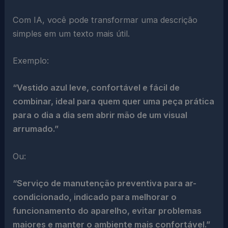
Com IA, você pode transformar uma descrição
simples em um texto mais útil.
Exemplo:
“Vestido azul leve, confortável e fácil de
combinar, ideal para quem quer uma peça prática
para o dia a dia sem abrir mão de um visual
arrumado.”
Ou:
“Serviço de manutenção preventiva para ar-
condicionado, indicado para melhorar o
funcionamento do aparelho, evitar problemas
maiores e manter o ambiente mais confortável.”