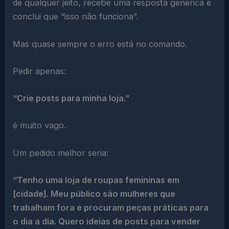
de qualquer jeito, recebe uma resposta genérica e
conclui que “isso não funciona”.
Mas quase sempre o erro está no comando.
Pedir apenas:
“Crie posts para minha loja.”
é muito vago.
Um pedido melhor seria:
“Tenho uma loja de roupas femininas em
[cidade]. Meu público são mulheres que
trabalham fora e procuram peças práticas para
o dia a dia. Quero ideias de posts para vender