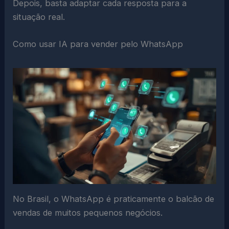
Depois, basta adaptar cada resposta para a
situação real.
Como usar IA para vender pelo WhatsApp
No Brasil, o WhatsApp é praticamente o balcão de
vendas de muitos pequenos negócios.