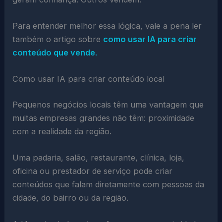
Para entender melhor essa lógica, vale a pena ler
também o artigo sobre
como usar IA para criar
conteúdo que vende
.
Como usar IA para criar conteúdo local
Pequenos negócios locais têm uma vantagem que
muitas empresas grandes não têm: proximidade
com a realidade da região.
Uma padaria, salão, restaurante, clínica, loja,
oficina ou prestador de serviço pode criar
conteúdos que falam diretamente com pessoas da
cidade, do bairro ou da região.