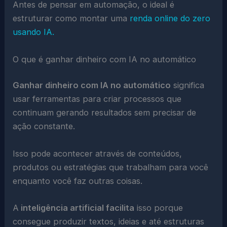
Antes de pensar em automação, o ideal é
estruturar como montar uma
renda online do zero
usando IA.
O que é ganhar dinheiro com IA no automático
Ganhar dinheiro com IA no automático
significa
usar ferramentas para criar processos que
continuam gerando resultados sem precisar de
ação constante.
Isso pode acontecer através de conteúdos,
produtos ou estratégias que trabalham para você
enquanto você faz outras coisas.
A
inteligência artificial facilita
isso porque
consegue produzir textos, ideias e até estruturas