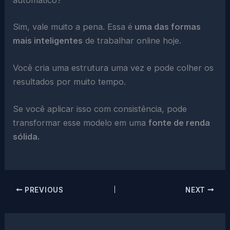
Sim, vale muito a pena. Essa é
uma das formas
mais inteligentes
de trabalhar online hoje.
Você cria uma estrutura uma vez e pode colher os
resultados por muito tempo.
Se você aplicar isso com consistência, pode
transformar esse modelo em uma
fonte de renda
sólida.
PREVIOUS
NEXT