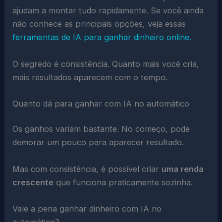
ajudam a montar tudo rapidamente. Se você ainda
não conhece as principais opções, veja essas
ferramentas de IA para ganhar dinheiro online.
O segredo é consistência. Quanto mais você cria,
mais resultados aparecem com o tempo.
Quanto dá para ganhar com IA no automático
Os ganhos variam bastante. No começo, pode
demorar um pouco para aparecer resultado.
Mas com consistência, é possível criar
uma renda
crescente
que funciona praticamente sozinha.
Vale a pena ganhar dinheiro com IA no
automático?