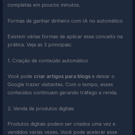
completas em poucos minutos.
Formas de ganhar dinheiro com IA no automático
Existem várias formas de aplicar esse conceito na
prática. Veja as 3 principais:
1. Criação de conteúdo automático
Você pode
criar artigos para blogs
e deixar o
Google trazer visitantes. Com o tempo, esses
conteúdos continuam gerando tráfego e renda.
2. Venda de produtos digitais
Produtos digitais podem ser criados uma vez e
vendidos várias vezes. Você pode acelerar esse