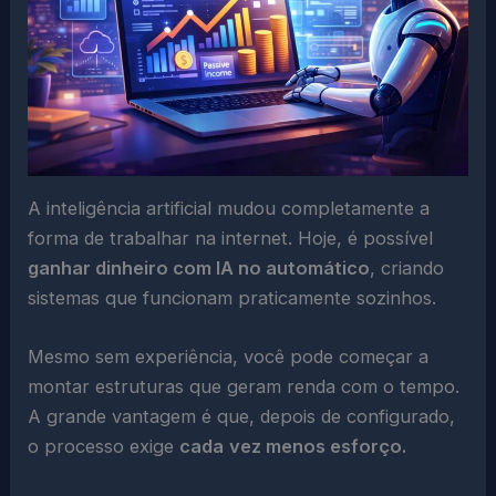
A inteligência artificial mudou completamente a
forma de trabalhar na internet. Hoje, é possível
ganhar dinheiro com IA no automático
, criando
sistemas que funcionam praticamente sozinhos.
Mesmo sem experiência, você pode começar a
montar estruturas que geram renda com o tempo.
A grande vantagem é que, depois de configurado,
o processo exige
cada
vez menos esforço.