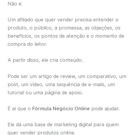
Não é.
Um afiliado que quer vender precisa entender o
produto, o público, a promessa, as objeções, os
benefícios, os pontos de atenção e o momento de
compra do leitor.
A partir disso, ele cria conteúdo.
Pode ser um artigo de review, um comparativo, um
post, um vídeo, uma sequência de e-mails, um
tutorial ou uma página de apoio.
É aí que o
Fórmula Negócio Online
pode ajudar.
Ele dá uma base de marketing digital para quem
quer vender produtos online.