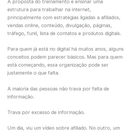
A proposta do treinamento é ensinar uma
estrutura para trabalhar na internet,
principalmente com estratégias ligadas a afiliados,
vendas online, conteúdo, divulgação, páginas,
tráfego, funil, lista de contatos e produtos digitais.
Para quem já está no digital há muitos anos, alguns
conceitos podem parecer básicos. Mas para quem
está começando, essa organização pode ser
justamente o que falta.
A maioria das pessoas não trava por falta de
informação.
Trava por excesso de informação.
Um dia, viu um vídeo sobre afiliado. No outro, um