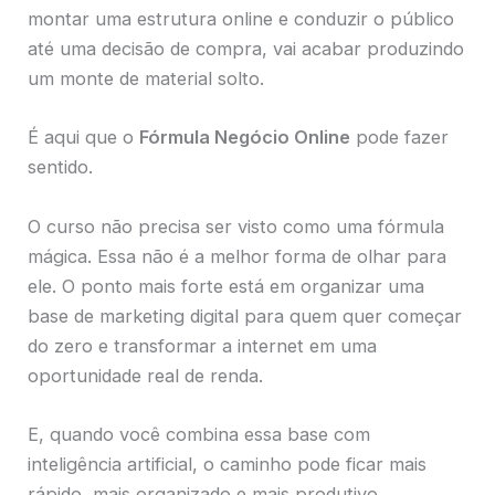
montar uma estrutura online e conduzir o público
até uma decisão de compra, vai acabar produzindo
um monte de material solto.
É aqui que o
Fórmula Negócio Online
pode fazer
sentido.
O curso não precisa ser visto como uma fórmula
mágica. Essa não é a melhor forma de olhar para
ele. O ponto mais forte está em organizar uma
base de marketing digital para quem quer começar
do zero e transformar a internet em uma
oportunidade real de renda.
E, quando você combina essa base com
inteligência artificial, o caminho pode ficar mais
rápido, mais organizado e mais produtivo.