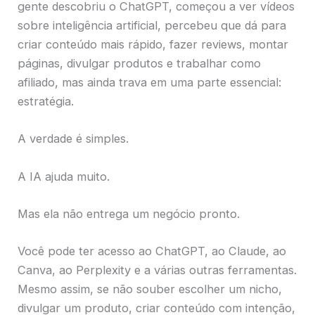
gente descobriu o ChatGPT, começou a ver vídeos
sobre inteligência artificial, percebeu que dá para
criar conteúdo mais rápido, fazer reviews, montar
páginas, divulgar produtos e trabalhar como
afiliado, mas ainda trava em uma parte essencial:
estratégia.
A verdade é simples.
A IA ajuda muito.
Mas ela não entrega um negócio pronto.
Você pode ter acesso ao ChatGPT, ao Claude, ao
Canva, ao Perplexity e a várias outras ferramentas.
Mesmo assim, se não souber escolher um nicho,
divulgar um produto, criar conteúdo com intenção,