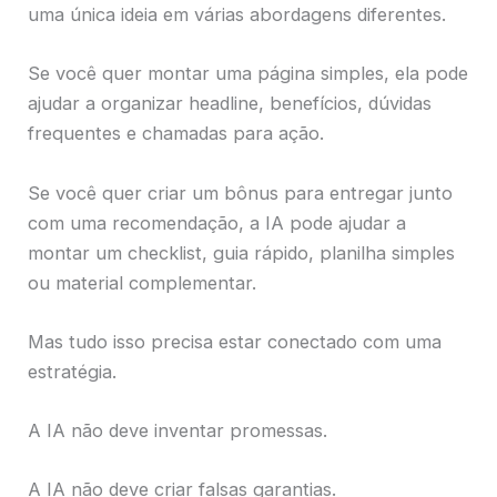
uma única ideia em várias abordagens diferentes.
Se você quer montar uma página simples, ela pode
ajudar a organizar headline, benefícios, dúvidas
frequentes e chamadas para ação.
Se você quer criar um bônus para entregar junto
com uma recomendação, a IA pode ajudar a
montar um checklist, guia rápido, planilha simples
ou material complementar.
Mas tudo isso precisa estar conectado com uma
estratégia.
A IA não deve inventar promessas.
A IA não deve criar falsas garantias.