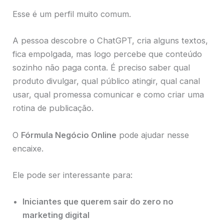
Esse é um perfil muito comum.
A pessoa descobre o ChatGPT, cria alguns textos,
fica empolgada, mas logo percebe que conteúdo
sozinho não paga conta. É preciso saber qual
produto divulgar, qual público atingir, qual canal
usar, qual promessa comunicar e como criar uma
rotina de publicação.
O
Fórmula Negócio Online
pode ajudar nesse
encaixe.
Ele pode ser interessante para:
Iniciantes que querem sair do zero no
marketing digital