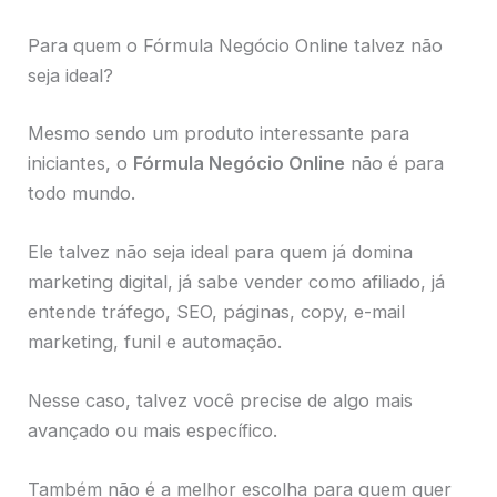
Para quem o Fórmula Negócio Online talvez não
seja ideal?
Mesmo sendo um produto interessante para
iniciantes, o
Fórmula Negócio Online
não é para
todo mundo.
Ele talvez não seja ideal para quem já domina
marketing digital, já sabe vender como afiliado, já
entende tráfego, SEO, páginas, copy, e-mail
marketing, funil e automação.
Nesse caso, talvez você precise de algo mais
avançado ou mais específico.
Também não é a melhor escolha para quem quer