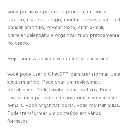
Você precisava pesquisar produto, entender
público, escrever artigo, montar review, criar post,
pensar em título, revisar texto, criar e-mail,
planejar calendário e organizar tudo praticamente
no braço.
Hoje, com IA, muita coisa pode ser acelerada.
Você pode usar o ChatGPT para transformar uma
ideia em artigo. Pode criar um review mais
estruturado. Pode montar comparativos. Pode
revisar uma página. Pode criar uma sequência de
e-mails. Pode organizar posts. Pode resumir aulas.
Pode transformar um conteúdo em vários
formatos.