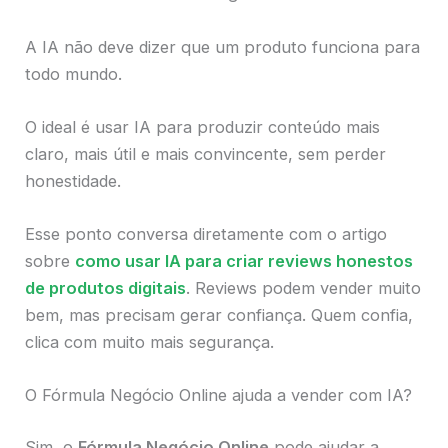
A IA não deve dizer que um produto funciona para
todo mundo.
O ideal é usar IA para produzir conteúdo mais
claro, mais útil e mais convincente, sem perder
honestidade.
Esse ponto conversa diretamente com o artigo
sobre
como usar IA para criar reviews honestos
de produtos digitais
. Reviews podem vender muito
bem, mas precisam gerar confiança. Quem confia,
clica com muito mais segurança.
O Fórmula Negócio Online ajuda a vender com IA?
Sim, o
Fórmula Negócio Online
pode ajudar a