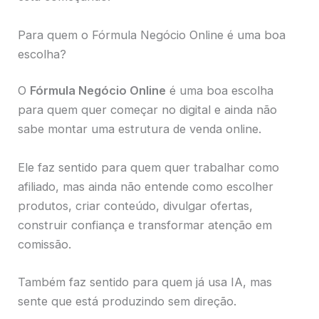
Para quem o Fórmula Negócio Online é uma boa
escolha?
O
Fórmula Negócio Online
é uma boa escolha
para quem quer começar no digital e ainda não
sabe montar uma estrutura de venda online.
Ele faz sentido para quem quer trabalhar como
afiliado, mas ainda não entende como escolher
produtos, criar conteúdo, divulgar ofertas,
construir confiança e transformar atenção em
comissão.
Também faz sentido para quem já usa IA, mas
sente que está produzindo sem direção.