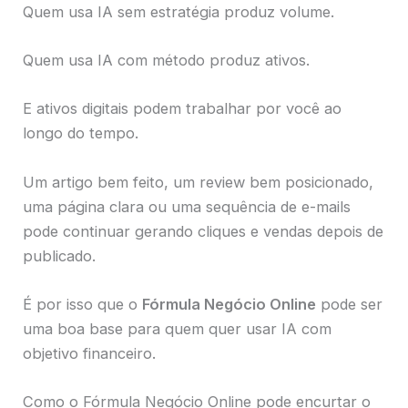
Quem usa IA sem estratégia produz volume.
Quem usa IA com método produz ativos.
E ativos digitais podem trabalhar por você ao
longo do tempo.
Um artigo bem feito, um review bem posicionado,
uma página clara ou uma sequência de e-mails
pode continuar gerando cliques e vendas depois de
publicado.
É por isso que o
Fórmula Negócio Online
pode ser
uma boa base para quem quer usar IA com
objetivo financeiro.
Como o Fórmula Negócio Online pode encurtar o