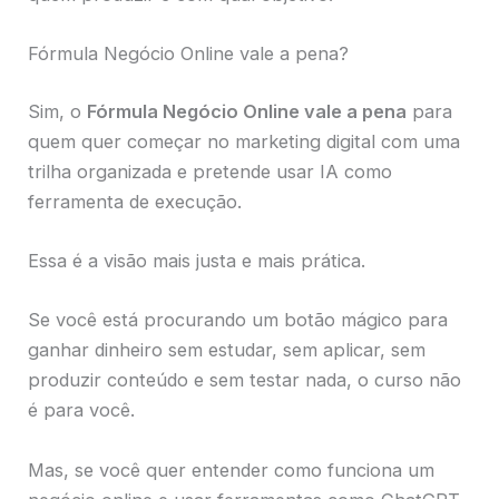
Fórmula Negócio Online vale a pena?
Sim, o
Fórmula Negócio Online vale a pena
para
quem quer começar no marketing digital com uma
trilha organizada e pretende usar IA como
ferramenta de execução.
Essa é a visão mais justa e mais prática.
Se você está procurando um botão mágico para
ganhar dinheiro sem estudar, sem aplicar, sem
produzir conteúdo e sem testar nada, o curso não
é para você.
Mas, se você quer entender como funciona um