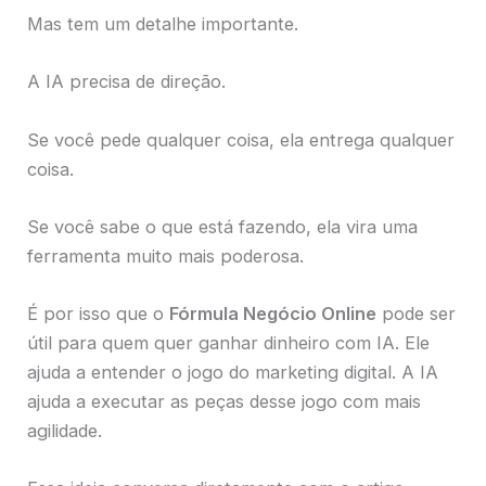
Mas tem um detalhe importante.
A IA precisa de direção.
Se você pede qualquer coisa, ela entrega qualquer
coisa.
Se você sabe o que está fazendo, ela vira uma
ferramenta muito mais poderosa.
É por isso que o
Fórmula Negócio Online
pode ser
útil para quem quer ganhar dinheiro com IA. Ele
ajuda a entender o jogo do marketing digital. A IA
ajuda a executar as peças desse jogo com mais
agilidade.