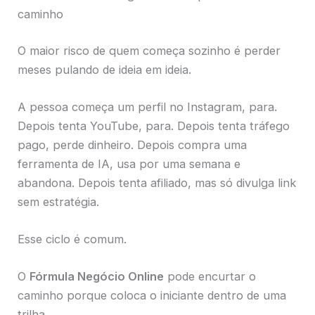
caminho
O maior risco de quem começa sozinho é perder
meses pulando de ideia em ideia.
A pessoa começa um perfil no Instagram, para.
Depois tenta YouTube, para. Depois tenta tráfego
pago, perde dinheiro. Depois compra uma
ferramenta de IA, usa por uma semana e
abandona. Depois tenta afiliado, mas só divulga link
sem estratégia.
Esse ciclo é comum.
O
Fórmula Negócio Online
pode encurtar o
caminho porque coloca o iniciante dentro de uma
trilha.