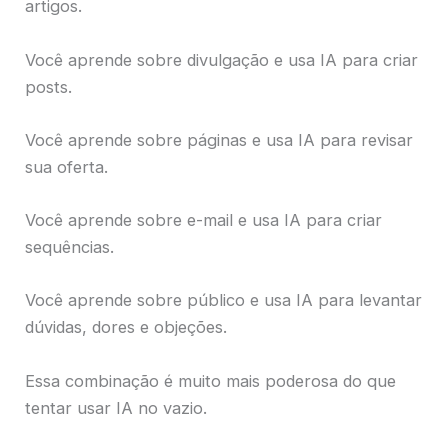
artigos.
Você aprende sobre divulgação e usa IA para criar
posts.
Você aprende sobre páginas e usa IA para revisar
sua oferta.
Você aprende sobre e-mail e usa IA para criar
sequências.
Você aprende sobre público e usa IA para levantar
dúvidas, dores e objeções.
Essa combinação é muito mais poderosa do que
tentar usar IA no vazio.