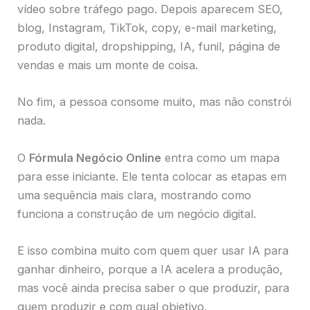
vídeo sobre tráfego pago. Depois aparecem SEO,
blog, Instagram, TikTok, copy, e-mail marketing,
produto digital, dropshipping, IA, funil, página de
vendas e mais um monte de coisa.
No fim, a pessoa consome muito, mas não constrói
nada.
O
Fórmula Negócio Online
entra como um mapa
para esse iniciante. Ele tenta colocar as etapas em
uma sequência mais clara, mostrando como
funciona a construção de um negócio digital.
E isso combina muito com quem quer usar IA para
ganhar dinheiro, porque a IA acelera a produção,
mas você ainda precisa saber o que produzir, para
quem produzir e com qual objetivo.