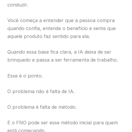
conduzir.
Você começa a entender que a pessoa compra
quando confia, entende o benefício e sente que
aquele produto faz sentido para ela.
Quando essa base fica clara, a IA deixa de ser
brinquedo e passa a ser ferramenta de trabalho.
Esse é o ponto.
O problema não é falta de IA.
O problema é falta de método.
E o FNO pode ser esse método inicial para quem
está começando.