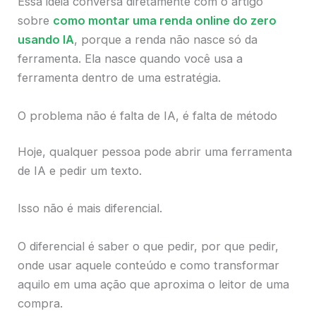
Essa ideia conversa diretamente com o artigo
sobre
como montar uma renda online do zero
usando IA
, porque a renda não nasce só da
ferramenta. Ela nasce quando você usa a
ferramenta dentro de uma estratégia.
O problema não é falta de IA, é falta de método
Hoje, qualquer pessoa pode abrir uma ferramenta
de IA e pedir um texto.
Isso não é mais diferencial.
O diferencial é saber o que pedir, por que pedir,
onde usar aquele conteúdo e como transformar
aquilo em uma ação que aproxima o leitor de uma
compra.