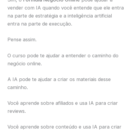
vender com IA quando você entende que ele entra
na parte de estratégia e a inteligência artificial
entra na parte de execução.
Pense assim.
O curso pode te ajudar a entender o caminho do
negócio online.
A IA pode te ajudar a criar os materiais desse
caminho.
Você aprende sobre afiliados e usa IA para criar
reviews.
Você aprende sobre conteúdo e usa IA para criar