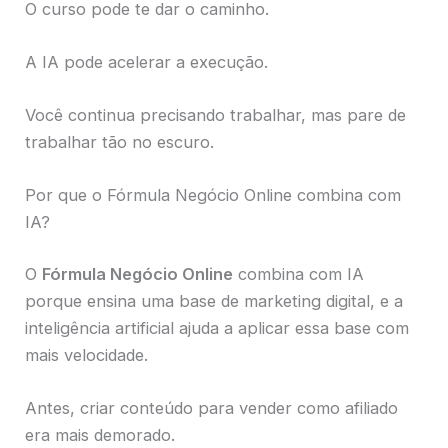
O curso pode te dar o caminho.
A IA pode acelerar a execução.
Você continua precisando trabalhar, mas pare de
trabalhar tão no escuro.
Por que o Fórmula Negócio Online combina com
IA?
O
Fórmula Negócio Online
combina com IA
porque ensina uma base de marketing digital, e a
inteligência artificial ajuda a aplicar essa base com
mais velocidade.
Antes, criar conteúdo para vender como afiliado
era mais demorado.