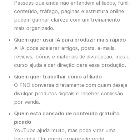
Pessoas que ainda não entendem afiliados, funil,
conteúdo, tráfego, páginas e estrutura online
podem ganhar clareza com um treinamento
mais organizado.
Quem quer usar IA para produzir mais rápido
A IA pode acelerar artigos, posts, e-mails,
reviews, bônus e materiais de divulgação, mas o
curso ajuda a dar direção para essa produção.
Quem quer trabalhar como afiliado
O FNO conversa diretamente com quem deseja
divulgar produtos digitais e receber comissão
por venda.
Quem está cansado de conteúdo gratuito
picado
YouTube ajuda muito, mas pode virar uma
bagunça. Um curso organizado pode