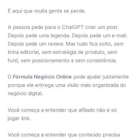
É aqui que muita gente se perde.
A pessoa pede para o ChatGPT criar um post.
Depois pede uma legenda. Depois pede um e-mail.
Depois pede um review. Mas tudo fica solto, sem
linha editorial, sem estratégia de produto, sem
funil, sem posicionamento e sem consistência.
O
Fórmula Negócio Online
pode ajudar justamente
porque ele entrega uma visão mais organizada do
negócio digital.
Você começa a entender que afiliado não é só
jogar link.
Você começa a entender que conteúdo precisa