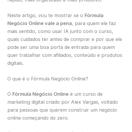
Neste artigo, vou te mostrar se o
Fórmula
Negócio Online vale a pena
, para quem ele faz
mais sentido, como usar IA junto com o curso,
quais cuidados ter antes de comprar e por que ele
pode ser uma boa porta de entrada para quem
quer trabalhar com afiliados, conteúdo e produtos
digitais.
O que é o Fórmula Negócio Online?
O
Fórmula Negócio Online
é um curso de
marketing digital criado por Alex Vargas, voltado
para pessoas que querem construir um negócio
online começando do zero.