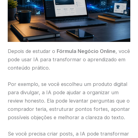
Depois de estudar o
Fórmula Negócio Online
, você
pode usar IA para transformar o aprendizado em
conteúdo prático.
Por exemplo, se você escolheu um produto digital
para divulgar, a IA pode ajudar a organizar um
review honesto. Ela pode levantar perguntas que o
comprador teria, estruturar pontos fortes, apontar
possíveis objeções e melhorar a clareza do texto.
Se você precisa criar posts, a IA pode transformar