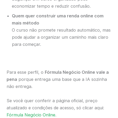
economizar tempo e reduzir confusão.
Quem quer construir uma renda online com
mais método
O curso não promete resultado automático, mas
pode ajudar a organizar um caminho mais claro
para começar.
Para esse perfil, o
Fórmula Negócio Online vale a
pena
porque entrega uma base que a IA sozinha
não entrega.
Se você quer conferir a página oficial, preço
atualizado e condições de acesso, só clicar aqui:
Fórmula Negócio Online
.