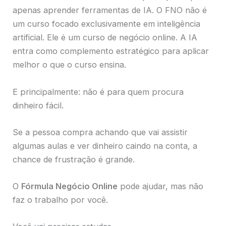
apenas aprender ferramentas de IA. O FNO não é
um curso focado exclusivamente em inteligência
artificial. Ele é um curso de negócio online. A IA
entra como complemento estratégico para aplicar
melhor o que o curso ensina.
E principalmente: não é para quem procura
dinheiro fácil.
Se a pessoa compra achando que vai assistir
algumas aulas e ver dinheiro caindo na conta, a
chance de frustração é grande.
O
Fórmula Negócio Online
pode ajudar, mas não
faz o trabalho por você.