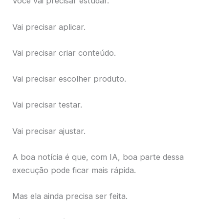
Você vai precisar estudar.
Vai precisar aplicar.
Vai precisar criar conteúdo.
Vai precisar escolher produto.
Vai precisar testar.
Vai precisar ajustar.
A boa notícia é que, com IA, boa parte dessa
execução pode ficar mais rápida.
Mas ela ainda precisa ser feita.