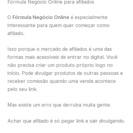
Fórmula Negócio Online para afiliados
O
Fórmula Negócio Online
é especialmente
interessante para quem quer começar como
afiliado.
Isso porque o mercado de afiliados é uma das
formas mais acessíveis de entrar no digital. Você
não precisa criar um produto próprio logo no
início. Pode divulgar produtos de outras pessoas e
receber comissão quando uma venda acontece
pelo seu link.
Mas existe um erro que derruba muita gente.
Achar que afiliado é só pegar link e sair divulgando.