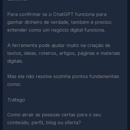
Para confirmar se o ChatGPT funciona para
ganhar dinheiro de verdade, também é preciso
entender como um negócio digital funciona.
A ferramenta pode ajudar muito na criação de
textos, ideias, roteiros, artigos, páginas e materiais
digitais.
Mas ela não resolve sozinha pontos fundamentais
como:
Tráfego
Como atrair as pessoas certas para o seu
conteúdo, perfil, blog ou oferta?