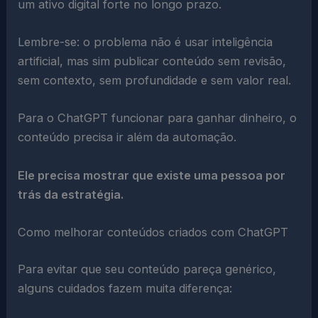
um ativo digital forte no longo prazo.
Lembre-se: o problema não é usar inteligência
artificial, mas sim publicar conteúdo sem revisão,
sem contexto, sem profundidade e sem valor real.
Para o ChatGPT funcionar para ganhar dinheiro, o
conteúdo precisa ir além da automação.
Ele precisa mostrar que existe uma pessoa por
trás da estratégia.
Como melhorar conteúdos criados com ChatGPT
Para evitar que seu conteúdo pareça genérico,
alguns cuidados fazem muita diferença: