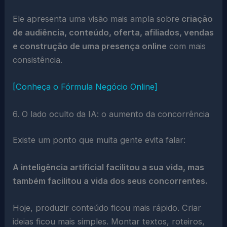
Ele apresenta uma visão mais ampla sobre
criação
de audiência, conteúdo, oferta, afiliados, vendas
e construção de uma presença online
com mais
consistência.
[Conheça o Fórmula Negócio Online]
6. O lado oculto da IA: o aumento da concorrência
Existe um ponto que muita gente evita falar:
A inteligência artificial facilitou a sua vida, mas
também facilitou a vida dos seus concorrentes.
Hoje, produzir conteúdo ficou mais rápido. Criar
ideias ficou mais simples. Montar textos, roteiros,