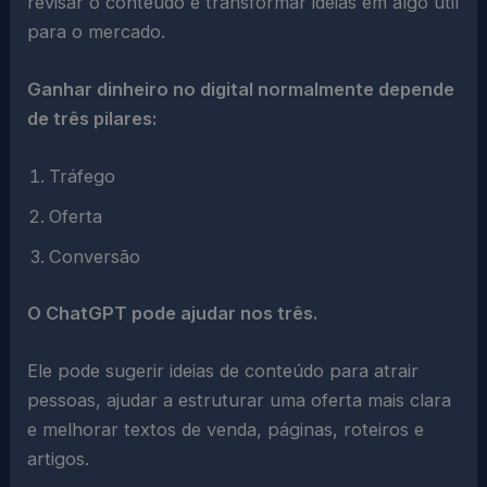
revisar o conteúdo e transformar ideias em algo útil
para o mercado.
Ganhar dinheiro no digital normalmente depende
de três pilares:
Tráfego
Oferta
Conversão
O ChatGPT pode ajudar nos três.
Ele pode sugerir ideias de conteúdo para atrair
pessoas, ajudar a estruturar uma oferta mais clara
e melhorar textos de venda, páginas, roteiros e
artigos.