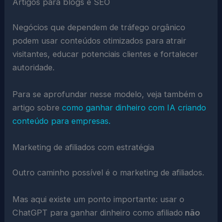
Artigos para blogs e SEO
Negócios que dependem de tráfego orgânico
podem usar conteúdos otimizados para atrair
visitantes, educar potenciais clientes e fortalecer
autoridade.
Para se aprofundar nesse modelo, veja também o
artigo sobre
como ganhar dinheiro com IA criando
conteúdo para empresas.
Marketing de afiliados com estratégia
Outro caminho possível é o marketing de afiliados.
Mas aqui existe um ponto importante: usar o
ChatGPT para ganhar dinheiro como afiliado
não