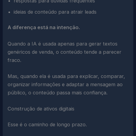
respostas para dúvidas frequentes
ideias de conteúdo para atrair leads
A diferença está na intenção.
Quando a IA é usada apenas para gerar textos
genéricos de venda, o conteúdo tende a parecer
fraco.
Mas, quando ela é usada para explicar, comparar,
organizar informações e adaptar a mensagem ao
público, o conteúdo passa mais confiança.
Construção de ativos digitais
Esse é o caminho de longo prazo.