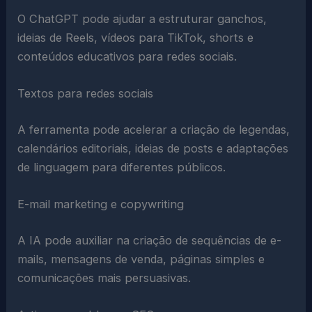
O ChatGPT pode ajudar a estruturar ganchos,
ideias de Reels, vídeos para TikTok, shorts e
conteúdos educativos para redes sociais.
Textos para redes sociais
A ferramenta pode acelerar a criação de legendas,
calendários editoriais, ideias de posts e adaptações
de linguagem para diferentes públicos.
E-mail marketing e copywriting
A IA pode auxiliar na criação de sequências de e-
mails, mensagens de venda, páginas simples e
comunicações mais persuasivas.