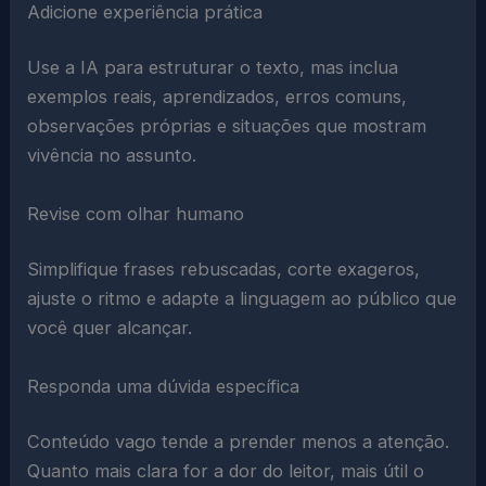
Adicione experiência prática
Use a IA para estruturar o texto, mas inclua
exemplos reais, aprendizados, erros comuns,
observações próprias e situações que mostram
vivência no assunto.
Revise com olhar humano
Simplifique frases rebuscadas, corte exageros,
ajuste o ritmo e adapte a linguagem ao público que
você quer alcançar.
Responda uma dúvida específica
Conteúdo vago tende a prender menos a atenção.
Quanto mais clara for a dor do leitor, mais útil o