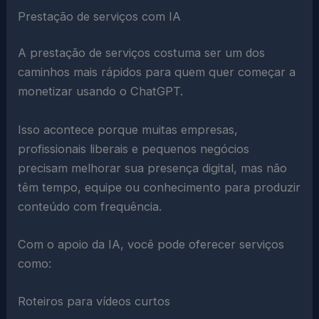
Prestação de serviços com IA
A prestação de serviços costuma ser um dos
caminhos mais rápidos para quem quer começar a
monetizar usando o ChatGPT.
Isso acontece porque muitas empresas,
profissionais liberais e pequenos negócios
precisam melhorar sua presença digital, mas não
têm tempo, equipe ou conhecimento para produzir
conteúdo com frequência.
Com o apoio da IA, você pode oferecer serviços
como:
Roteiros para vídeos curtos