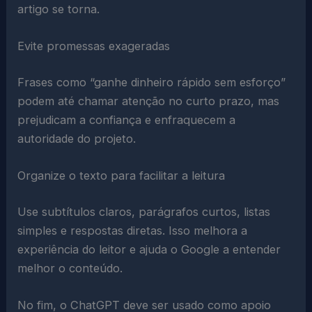
artigo se torna.
Evite promessas exageradas
Frases como “ganhe dinheiro rápido sem esforço”
podem até chamar atenção no curto prazo, mas
prejudicam a confiança e enfraquecem a
autoridade do projeto.
Organize o texto para facilitar a leitura
Use subtítulos claros, parágrafos curtos, listas
simples e respostas diretas. Isso melhora a
experiência do leitor e ajuda o Google a entender
melhor o conteúdo.
No fim, o ChatGPT deve ser usado como apoio