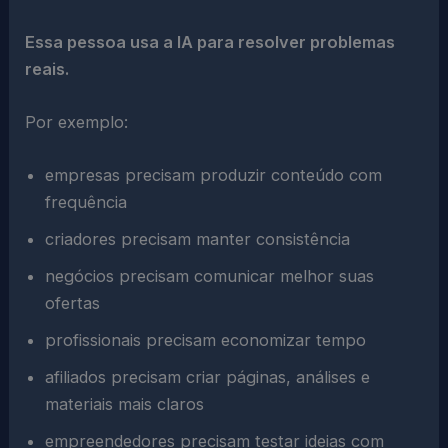
Essa pessoa usa a IA para resolver problemas
reais.
Por exemplo:
empresas precisam produzir conteúdo com
frequência
criadores precisam manter consistência
negócios precisam comunicar melhor suas
ofertas
profissionais precisam economizar tempo
afiliados precisam criar páginas, análises e
materiais mais claros
empreendedores precisam testar ideias com