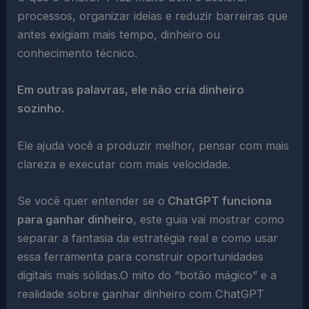
processos, organizar ideias e reduzir barreiras que
antes exigiam mais tempo, dinheiro ou
conhecimento técnico.
Em outras palavras, ele não cria dinheiro
sozinho.
Ele ajuda você a produzir melhor, pensar com mais
clareza e executar com mais velocidade.
Se você quer entender se o
ChatGPT funciona
para ganhar dinheiro
, este guia vai mostrar como
separar a fantasia da estratégia real e como usar
essa ferramenta para construir oportunidades
digitais mais sólidas.O mito do “botão mágico” e a
realidade sobre ganhar dinheiro com ChatGPT