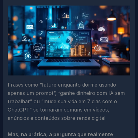
Frases como “fature enquanto dorme usando
apenas um prompt”, “ganhe dinheiro com IA sem
trabalhar” ou “mude sua vida em 7 dias com o
ChatGPT” se tornaram comuns em vídeos,
anúncios e conteúdos sobre renda digital.
Mas, na prática, a pergunta que realmente