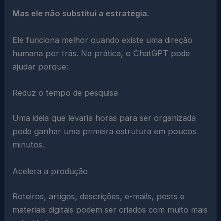
Mas ele não substitui a estratégia.
Ele funciona melhor quando existe uma direção
humana por trás. Na prática, o ChatGPT pode
ajudar porque:
Reduz o tempo de pesquisa
Uma ideia que levaria horas para ser organizada
pode ganhar uma primeira estrutura em poucos
minutos.
Acelera a produção
Roteiros, artigos, descrições, e-mails, posts e
materiais digitais podem ser criados com muito mais