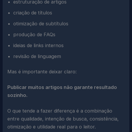
estruturação de artigos
criação de títulos
otimização de subtítulos
produção de FAQs
ideias de links internos
revisão de linguagem
Mas é importante deixar claro:
Publicar muitos artigos não garante resultado
sozinho.
O que tende a fazer diferença é a combinação
entre qualidade, intenção de busca, consistência,
otimização e utilidade real para o leitor.