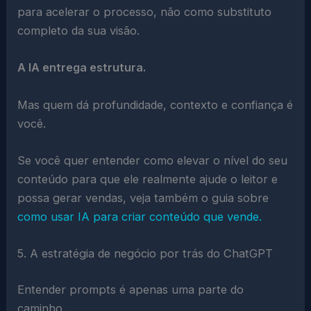
para acelerar o processo, não como substituto
completo da sua visão.
A IA entrega estrutura.
Mas quem dá profundidade, contexto e confiança é
você.
Se você quer entender como elevar o nível do seu
conteúdo para que ele realmente ajude o leitor e
possa gerar vendas, veja também o guia sobre
como usar IA para criar conteúdo que vende.
5. A estratégia de negócio por trás do ChatGPT
Entender prompts é apenas uma parte do
caminho.