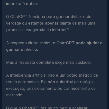
importa é outra:
O ChatGPT funciona para ganhar dinheiro de
verdade ou estamos apenas diante de mais uma
promessa exagerada da internet?
A resposta direta é:
sim, o ChatGPT pode ajudar a
ganhar dinheiro.
Mas a resposta completa exige mais cuidado.
A inteligência artificial não é um botão mágico de
renda automática. Ela
não substitui
estratégia,
execução, posicionamento ou conhecimento de
mercado.
O que o ChatGPT faz muito bem é acelerar