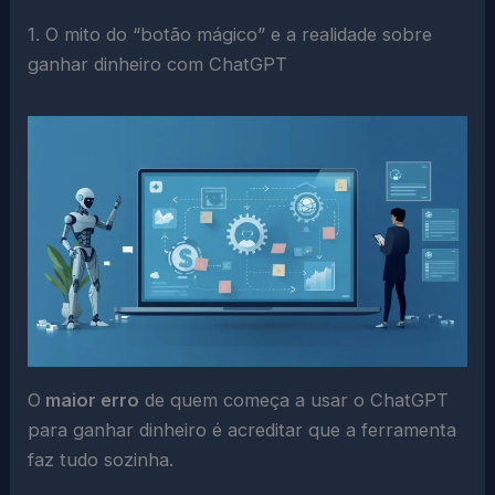
1. O mito do “botão mágico” e a realidade sobre
ganhar dinheiro com ChatGPT
O
maior erro
de quem começa a usar o ChatGPT
para ganhar dinheiro é acreditar que a ferramenta
faz tudo sozinha.