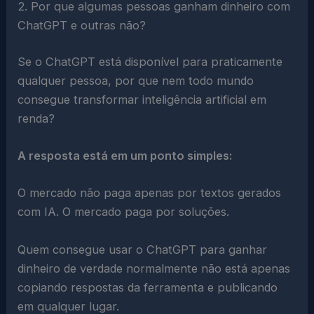
2. Por que algumas pessoas ganham dinheiro com
ChatGPT e outras não?
Se o ChatGPT está disponível para praticamente
qualquer pessoa, por que nem todo mundo
consegue transformar inteligência artificial em
renda?
A resposta está em um ponto simples:
O mercado não paga apenas por textos gerados
com IA. O mercado paga por soluções.
Quem consegue usar o ChatGPT para ganhar
dinheiro de verdade normalmente não está apenas
copiando respostas da ferramenta e publicando
em qualquer lugar.