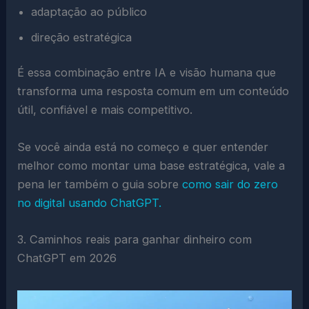
adaptação ao público
direção estratégica
É essa combinação entre IA e visão humana que
transforma uma resposta comum em um conteúdo
útil, confiável e mais competitivo.
Se você ainda está no começo e quer entender
melhor como montar uma base estratégica, vale a
pena ler também o guia sobre
como sair do zero
no digital usando ChatGPT.
3. Caminhos reais para ganhar dinheiro com
ChatGPT em 2026