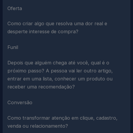
Oferta
Como criar algo que resolva uma dor real e
desperte interesse de compra?
Funil
Depois que alguém chega até você, qual é o
próximo passo? A pessoa vai ler outro artigo,
entrar em uma lista, conhecer um produto ou
receber uma recomendação?
Conversão
Como transformar atenção em clique, cadastro,
venda ou relacionamento?