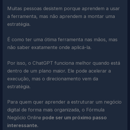
Muitas pessoas desistem porque aprendem a usar
a ferramenta, mas não aprendem a montar uma
estratégia.
É como ter uma ótima ferramenta nas mãos, mas
não saber exatamente onde aplicá-la.
Por isso, o ChatGPT funciona melhor quando está
dentro de um plano maior. Ele pode acelerar a
execução, mas o direcionamento vem da
estratégia.
Para quem quer aprender a estruturar um negócio
digital de forma mais organizada, o Fórmula
Negócio Online
pode ser um próximo passo
interessante.