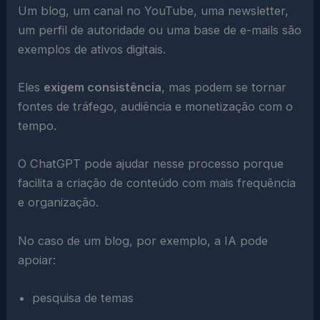
Um blog, um canal no YouTube, uma newsletter,
um perfil de autoridade ou uma base de e-mails são
exemplos de ativos digitais.
Eles
exigem consistência
, mas podem se tornar
fontes de tráfego, audiência e monetização com o
tempo.
O ChatGPT pode ajudar nesse processo porque
facilita a criação de conteúdo com mais frequência
e organização.
No caso de um blog, por exemplo, a IA pode
apoiar:
pesquisa de temas