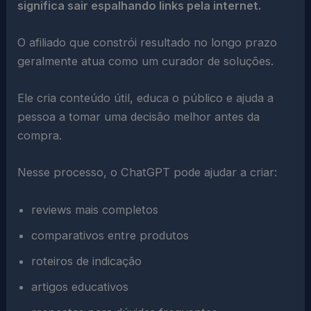
significa sair espalhando links pela internet.
O afiliado que constrói resultado no longo prazo
geralmente atua como um curador de soluções.
Ele cria conteúdo útil, educa o público e ajuda a
pessoa a tomar uma decisão melhor antes da
compra.
Nesse processo, o ChatGPT pode ajudar a criar:
reviews mais completos
comparativos entre produtos
roteiros de indicação
artigos educativos