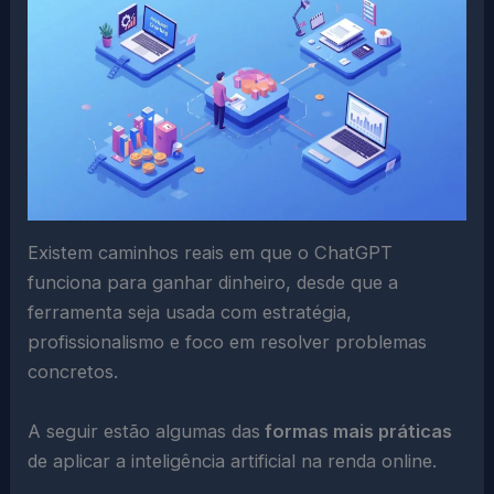
Existem caminhos reais em que o ChatGPT
funciona para ganhar dinheiro, desde que a
ferramenta seja usada com estratégia,
profissionalismo e foco em resolver problemas
concretos.
A seguir estão algumas das
formas mais práticas
de aplicar a inteligência artificial na renda online.