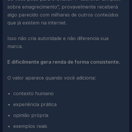
sobre emagrecimento”, provavelmente receberá
algo parecido com milhares de outros conteúdos
que já existem na internet.
Isso não cria autoridade e não diferencia sua
marca.
E dificilmente gera renda de forma consistente.
O valor aparece quando você adiciona:
contexto humano
experiência prática
opinião própria
exemplos reais