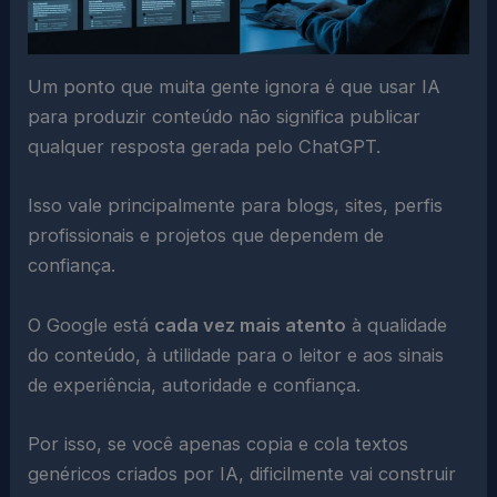
Um ponto que muita gente ignora é que usar IA
para produzir conteúdo não significa publicar
qualquer resposta gerada pelo ChatGPT.
Isso vale principalmente para blogs, sites, perfis
profissionais e projetos que dependem de
confiança.
O Google está
cada vez mais atento
à qualidade
do conteúdo, à utilidade para o leitor e aos sinais
de experiência, autoridade e confiança.
Por isso, se você apenas copia e cola textos
genéricos criados por IA, dificilmente vai construir