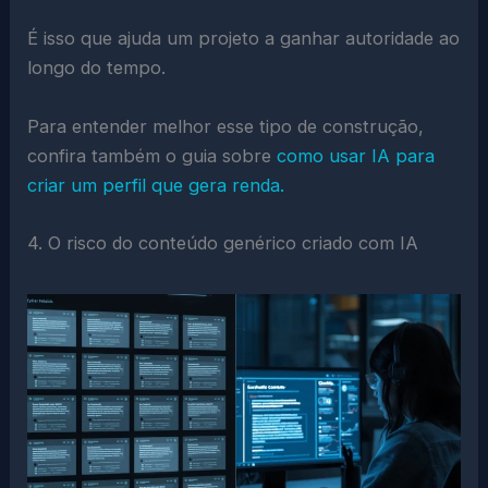
É isso que ajuda um projeto a ganhar autoridade ao
longo do tempo.
Para entender melhor esse tipo de construção,
confira também o guia sobre
como usar IA para
criar um perfil que gera renda.
4. O risco do conteúdo genérico criado com IA