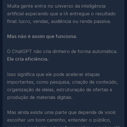
Muita gente entra no universo da inteligência
artificial esperando que a IA entregue o resultado
final: lucro, vendas, audiência ou renda passiva.
Mas não é assim que funciona.
O ChatGPT não cria dinheiro de forma automática.
Ele cria eficiência.
Isso significa que ele pode acelerar etapas
importantes, como pesquisa, criação de conteúdo,
organização de ideias, estruturação de ofertas e
produção de materiais digitais.
Mas ainda existe uma parte que depende de você:
escolher um bom caminho, entender o público,