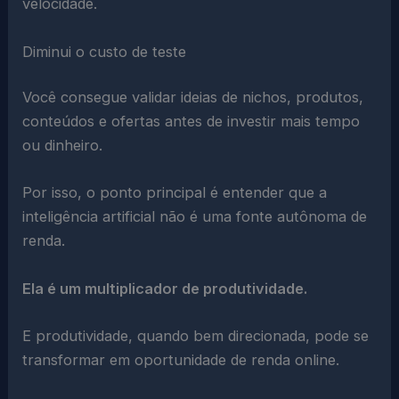
velocidade.
Diminui o custo de teste
Você consegue validar ideias de nichos, produtos,
conteúdos e ofertas antes de investir mais tempo
ou dinheiro.
Por isso, o ponto principal é entender que a
inteligência artificial não é uma fonte autônoma de
renda.
Ela é um multiplicador de produtividade.
E produtividade, quando bem direcionada, pode se
transformar em oportunidade de renda online.