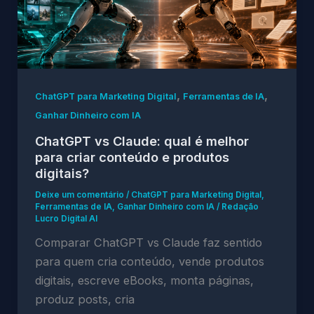
,
,
ChatGPT para Marketing Digital
Ferramentas de IA
Ganhar Dinheiro com IA
ChatGPT vs Claude: qual é melhor
para criar conteúdo e produtos
digitais?
Deixe um comentário
/
ChatGPT para Marketing Digital
,
Ferramentas de IA
,
Ganhar Dinheiro com IA
/
Redação
Lucro Digital AI
Comparar ChatGPT vs Claude faz sentido
para quem cria conteúdo, vende produtos
digitais, escreve eBooks, monta páginas,
produz posts, cria