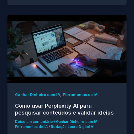
,
Ganhar Dinheiro com IA
Ferramentas de IA
Como usar Perplexity AI para
pesquisar conteúdos e validar ideias
Deixe um comentário
/
Ganhar Dinheiro com IA
,
Ferramentas de IA
/
Redação Lucro Digital AI