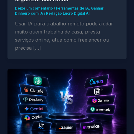
Deixe um comentário
/
Ferramentas de IA
,
Ganhar
Dinheiro com IA
/
Redação Lucro Digital AI
Usar IA para trabalho remoto pode ajudar
muito quem trabalha de casa, presta
serviços online, atua como freelancer ou
precisa […]