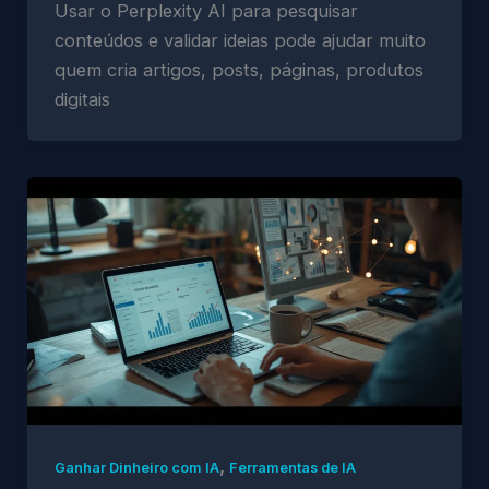
Usar o Perplexity AI para pesquisar
conteúdos e validar ideias pode ajudar muito
quem cria artigos, posts, páginas, produtos
digitais
,
Ganhar Dinheiro com IA
Ferramentas de IA