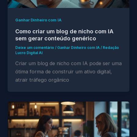
Ganhar Dinheiro com IA
Como criar um blog de nicho com IA
sem gerar conteúdo genérico
Deixe um comentário
/
Ganhar Dinheiro com IA
/
Redação
Lucro Digital AI
Criar um blog de nicho com IA pode ser uma
ótima forma de construir um ativo digital,
atrair tráfego orgânico