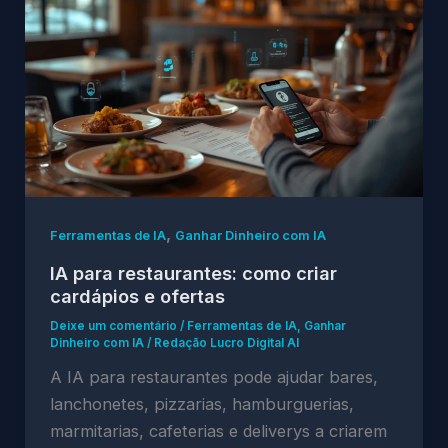
,
Ferramentas de IA
Ganhar Dinheiro com IA
IA para restaurantes: como criar
cardápios e ofertas
Deixe um comentário
/
Ferramentas de IA
,
Ganhar
Dinheiro com IA
/
Redação Lucro Digital AI
A IA para restaurantes pode ajudar bares,
lanchonetes, pizzarias, hamburguerias,
marmitarias, cafeterias e deliverys a criarem