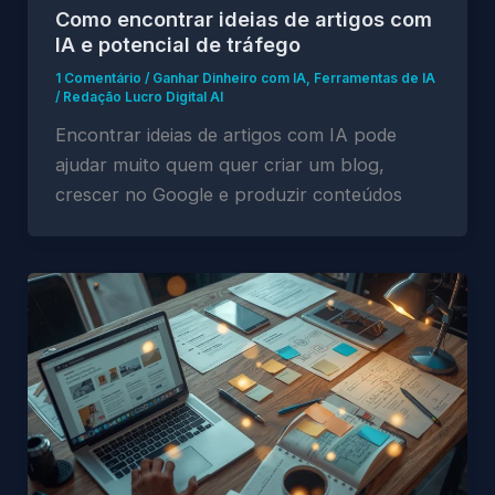
Como encontrar ideias de artigos com
IA e potencial de tráfego
1 Comentário
/
Ganhar Dinheiro com IA
,
Ferramentas de IA
/
Redação Lucro Digital AI
Encontrar ideias de artigos com IA pode
ajudar muito quem quer criar um blog,
crescer no Google e produzir conteúdos