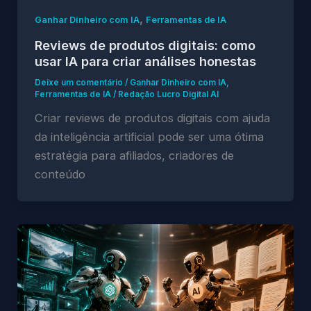
,
Ganhar Dinheiro com IA
Ferramentas de IA
Reviews de produtos digitais: como
usar IA para criar análises honestas
Deixe um comentário
/
Ganhar Dinheiro com IA
,
Ferramentas de IA
/
Redação Lucro Digital AI
Criar reviews de produtos digitais com ajuda
da inteligência artificial pode ser uma ótima
estratégia para afiliados, criadores de
conteúdo