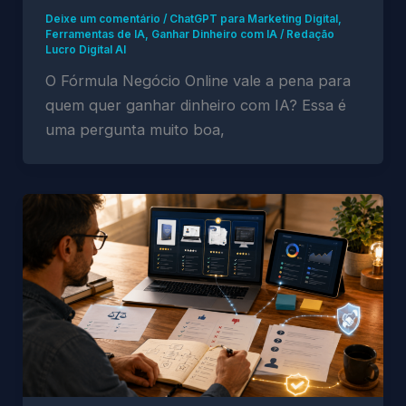
Deixe um comentário
/
ChatGPT para Marketing Digital
,
Ferramentas de IA
,
Ganhar Dinheiro com IA
/
Redação
Lucro Digital AI
O Fórmula Negócio Online vale a pena para
quem quer ganhar dinheiro com IA? Essa é
uma pergunta muito boa,