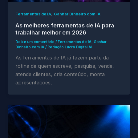
,
Ferramentas de IA
Ganhar Dinheiro com IA
As melhores ferramentas de IA para
trabalhar melhor em 2026
Deixe um comentário
/
Ferramentas de IA
,
Ganhar
Dinheiro com IA
/
Redação Lucro Digital AI
As ferramentas de IA já fazem parte da
rotina de quem escreve, pesquisa, vende,
atende clientes, cria conteúdo, monta
apresentações,