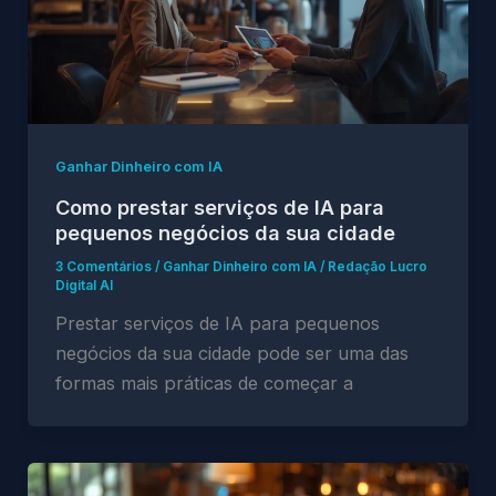
Ganhar Dinheiro com IA
Como prestar serviços de IA para
pequenos negócios da sua cidade
3 Comentários
/
Ganhar Dinheiro com IA
/
Redação Lucro
Digital AI
Prestar serviços de IA para pequenos
negócios da sua cidade pode ser uma das
formas mais práticas de começar a