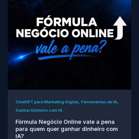
,
,
ChatGPT para Marketing Digital
Ferramentas de IA
Ganhar Dinheiro com IA
Fórmula Negócio Online vale a pena
para quem quer ganhar dinheiro com
IA?